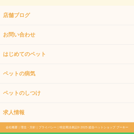
店舗ブログ
お問い合わせ
はじめてのペット
ペットの病気
ペットのしつけ
求人情報
会社概要
｜
理念・方針
｜
プライバシー
｜
特定商法表記
© 2025 総合ペットショップ プーキー