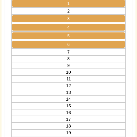
1
2
3
4
5
6
7
8
9
10
11
12
13
14
15
16
17
18
19