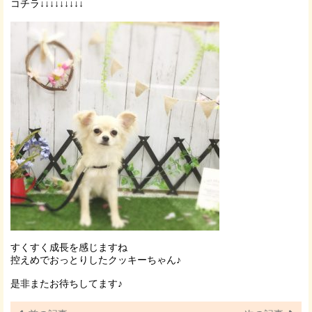
コチラ↓↓↓↓↓↓↓↓↓
すくすく成長を感じますね
控えめでおっとりしたクッキーちゃん♪
是非またお待ちしてます♪