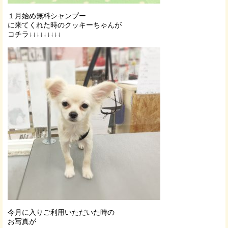
１月始め無料シャンプー
に来てくれた時のクッキーちゃんが
コチラ↓↓↓↓↓↓↓↓↓
今月に入りご利用いただいた時の
お写真が