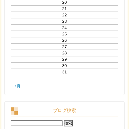
20
21
22
23
24
25
26
27
28
29
30
31
« 7月
ブログ検索
検
索: