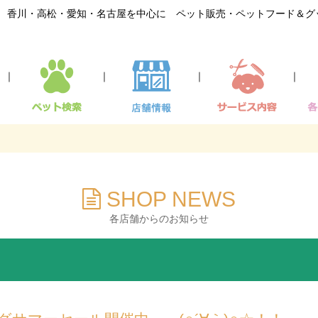
香川・高松・愛知・名古屋を中心に ペット販売・ペットフード＆グ
｜
｜
｜
｜
SHOP NEWS
各店舗からのお知らせ