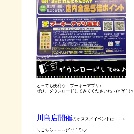
とっても便利な、
プーキーアプリ
♪
ぜひ、ダウンロードしてみてくださいね～(∩´∀｀)∩
川島店開催
のオススメイベントは～～♪
＼こちら～～～(*´▽｀*)♪／