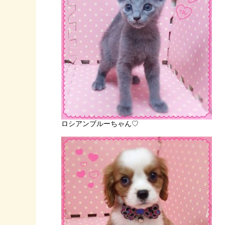
ロシアンブルーちゃん♡