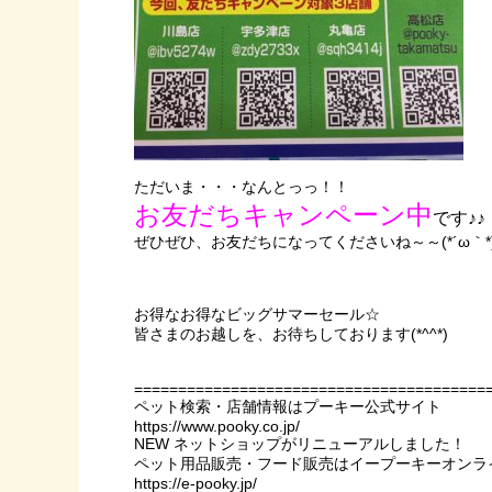
ただいま・・・なんとっっ！！
お友だちキャンペーン中
です♪♪
ぜひぜひ、お友だちになってくださいね～～(*´ω｀*
お得なお得なビッグサマーセール☆
皆さまのお越しを、お待ちしております(*^^*)
========================================
ペット検索・店舗情報はプーキー公式サイト
https://www.pooky.co.jp/
NEW ネットショップがリニューアルしました！
ペット用品販売・フード販売はイープーキーオンラ
https://e-pooky.jp/