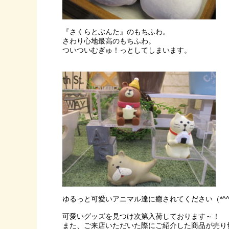
『さくらとぶんた』のもちふわ。
さわり心地最高のもちふわ。
ついついむぎゅ！っとしてしまいます。
ゆるっと可愛いアニマル達に癒されてください（*^^
可愛いグッズを見つけ次第入荷しております～！
また、ご来店いただいた際にご紹介した商品が売り