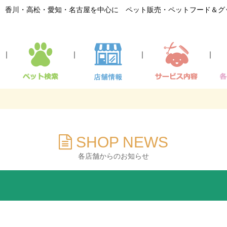
香川・高松・愛知・名古屋を中心に ペット販売・ペットフード＆グ
｜
｜
｜
｜
SHOP NEWS
各店舗からのお知らせ