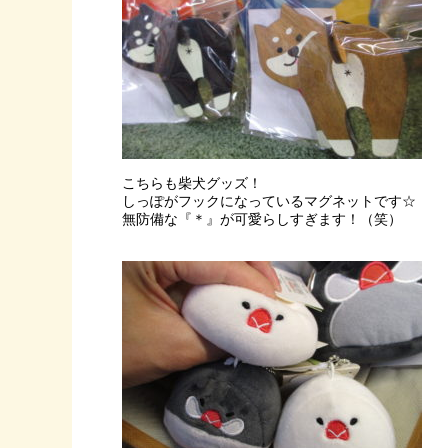
こちらも柴犬グッズ！
しっぽがフックになっているマグネットです☆
無防備な『＊』が可愛らしすぎます！（笑）