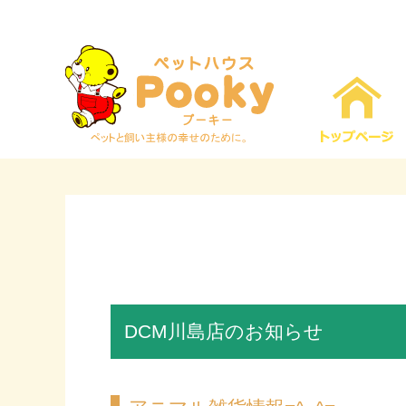
DCM川島店のお知らせ