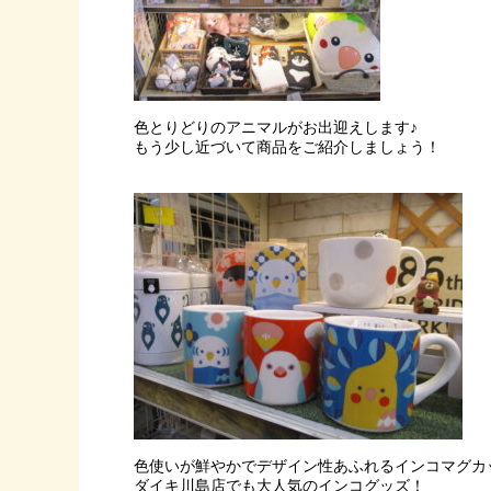
色とりどりのアニマルがお出迎えします♪
もう少し近づいて商品をご紹介しましょう！
色使いが鮮やかでデザイン性あふれるインコマグカ
ダイキ川島店でも大人気のインコグッズ！