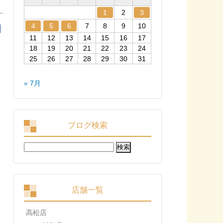
1
2
3
4
5
6
7
8
9
10
11
12
13
14
15
16
17
18
19
20
21
22
23
24
25
26
27
28
29
30
31
« 7月
ブログ検索
検
索:
店舗一覧
高松店