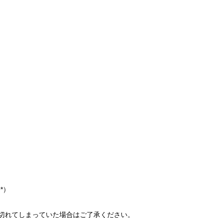
*）
切れてしまっていた場合はご了承ください。