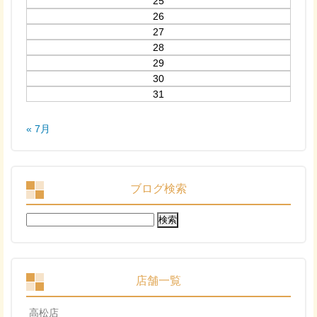
25
26
27
28
29
30
31
« 7月
ブログ検索
検
索:
店舗一覧
高松店