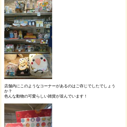
店舗内にこのようなコーナーがあるのはご存じでしたでしょう
か？
色んな動物の可愛らしい雑貨が並んでいます！