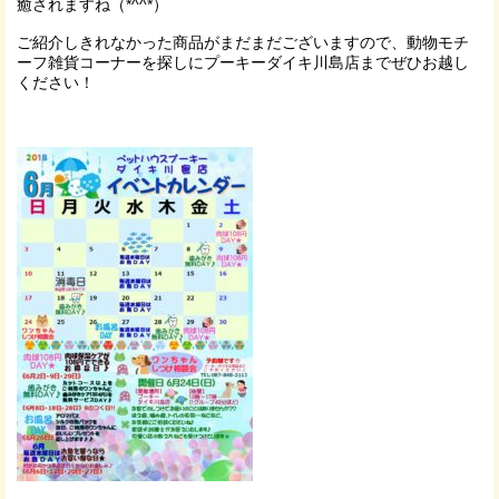
癒されますね（*^^*）
ご紹介しきれなかった商品がまだまだございますので、動物モチ
ーフ雑貨コーナーを探しにプーキーダイキ川島店までぜひお越し
ください！