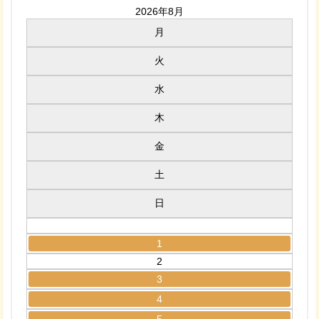
2026年8月
月
火
水
木
金
土
日
1
2
3
4