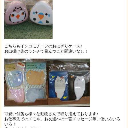
こちらもインコモチーフのおにぎりケース♪
お出掛け先のランチで目立つこと間違いなし！
可愛い付箋も様々な動物さんで取り揃えております♪
お仕事先でのメモや、お友達への一言メッセージ等、使い方いろ
いろ！