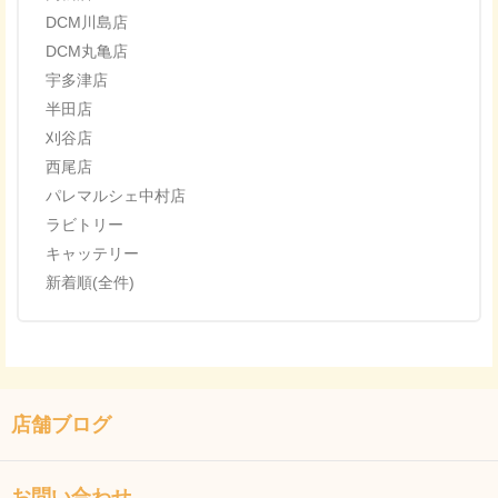
DCM川島店
DCM丸亀店
宇多津店
半田店
刈谷店
西尾店
パレマルシェ中村店
ラビトリー
キャッテリー
新着順(全件)
店舗ブログ
お問い合わせ