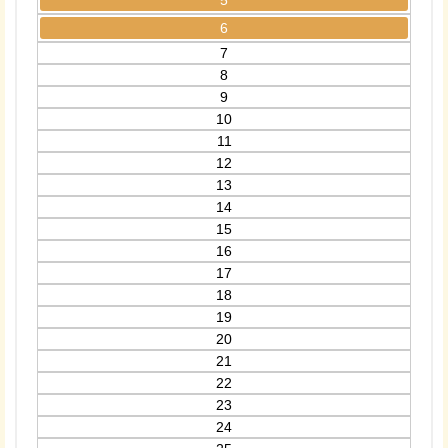
5
6
7
8
9
10
11
12
13
14
15
16
17
18
19
20
21
22
23
24