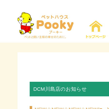
DCM川島店のお知らせ