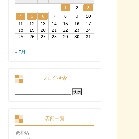
1
2
3
4
5
6
7
8
9
10
11
12
13
14
15
16
17
18
19
20
21
22
23
24
25
26
27
28
29
30
31
« 7月
ブログ検索
検
索:
店舗一覧
高松店