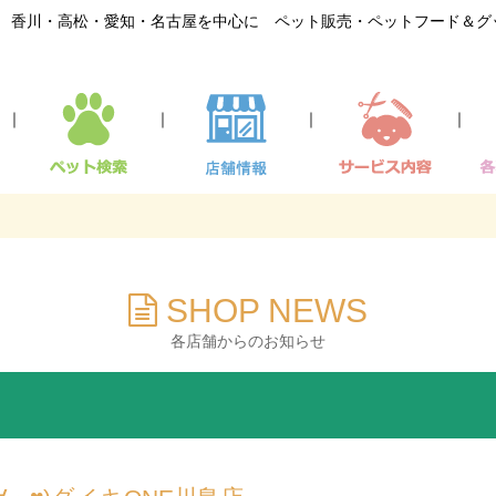
香川・高松・愛知・名古屋を中心に ペット販売・ペットフード＆グ
｜
｜
｜
｜
SHOP NEWS
各店舗からのお知らせ