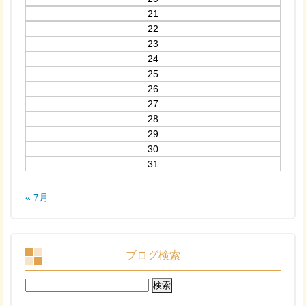
21
22
23
24
25
26
27
28
29
30
31
« 7月
ブログ検索
検
索: