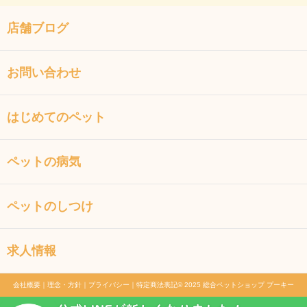
店舗ブログ
お問い合わせ
はじめてのペット
ペットの病気
ペットのしつけ
求人情報
会社概要
｜
理念・方針
｜
プライバシー
｜
特定商法表記
© 2025 総合ペットショップ プーキー