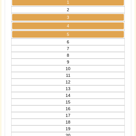
1
2
3
4
5
6
7
8
9
10
11
12
13
14
15
16
17
18
19
20