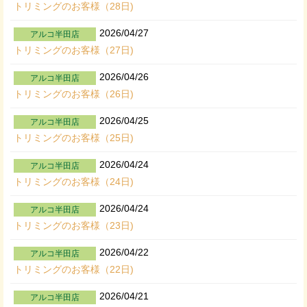
トリミングのお客様（28日)
2026/04/27
アルコ半田店
トリミングのお客様（27日)
2026/04/26
アルコ半田店
トリミングのお客様（26日)
2026/04/25
アルコ半田店
トリミングのお客様（25日)
2026/04/24
アルコ半田店
トリミングのお客様（24日)
2026/04/24
アルコ半田店
トリミングのお客様（23日)
2026/04/22
アルコ半田店
トリミングのお客様（22日)
2026/04/21
アルコ半田店