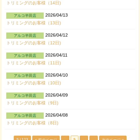
トリミングのお客様（14日)
2026/04/13
アルコ半田店
トリミングのお客様（13日)
2026/04/12
アルコ半田店
トリミングのお客様（12日)
2026/04/11
アルコ半田店
トリミングのお客様（11日)
2026/04/10
アルコ半田店
トリミングのお客様（10日)
2026/04/09
アルコ半田店
トリミングのお客様（9日)
2026/04/08
アルコ半田店
トリミングのお客様（8日)
5 / 123
...
5
...
...