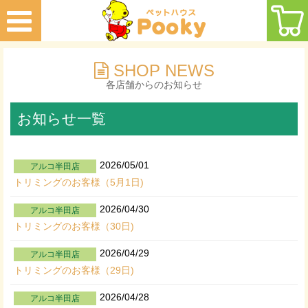
SHOP NEWS
各店舗からのお知らせ
お知らせ一覧
2026/05/01
アルコ半田店
トリミングのお客様（5月1日)
2026/04/30
アルコ半田店
トリミングのお客様（30日)
2026/04/29
アルコ半田店
トリミングのお客様（29日)
2026/04/28
アルコ半田店