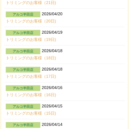
トリミングのお客様（21日)
2026/04/20
アルコ半田店
トリミングのお客様（20日)
2026/04/19
アルコ半田店
トリミングのお客様（19日)
2026/04/18
アルコ半田店
トリミングのお客様（18日)
2026/04/18
アルコ半田店
トリミングのお客様（17日)
2026/04/16
アルコ半田店
トリミングのお客様（16日)
2026/04/15
アルコ半田店
トリミングのお客様（15日)
2026/04/14
アルコ半田店