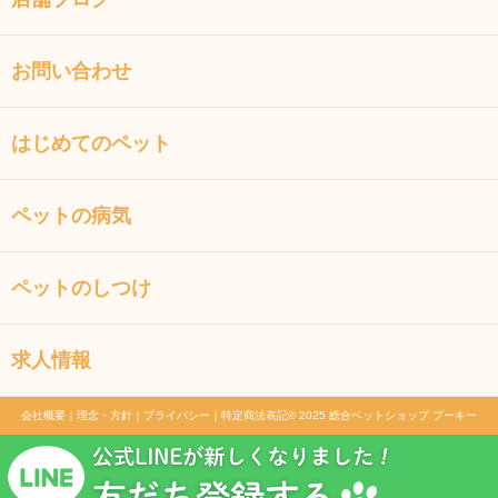
お問い合わせ
はじめてのペット
ペットの病気
ペットのしつけ
求人情報
会社概要
｜
理念・方針
｜
プライバシー
｜
特定商法表記
© 2025 総合ペットショップ プーキー