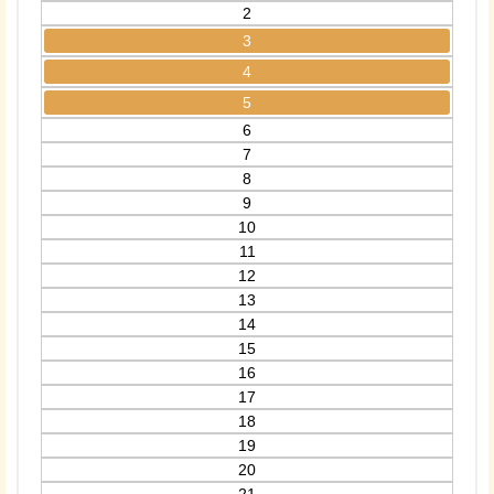
2
3
4
5
6
7
8
9
10
11
12
13
14
15
16
17
18
19
20