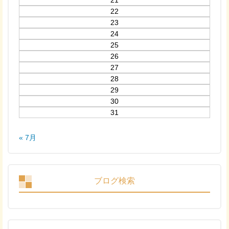
21
22
23
24
25
26
27
28
29
30
31
« 7月
ブログ検索