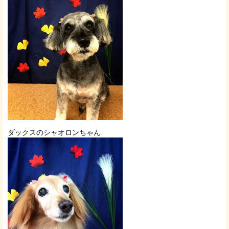
ダックスのシャオロンちゃん