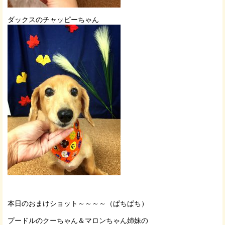
ダックスのチャッピーちゃん
本日のおまけショット～～～～（ぱちぱち）
プードルのクーちゃん＆マロンちゃん姉妹の