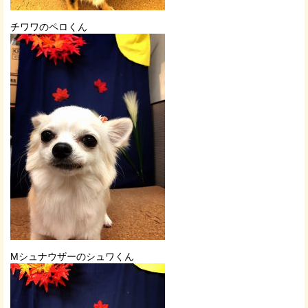
チワワのペロくん
Mシュナウザーのシュワくん