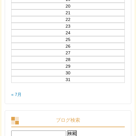
20
21
22
23
24
25
26
27
28
29
30
31
« 7月
ブログ検索
検