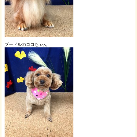
プードルのココちゃん