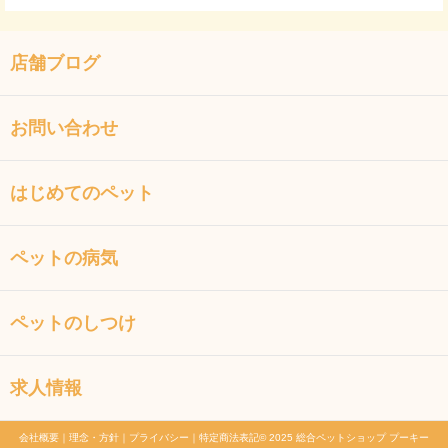
店舗ブログ
お問い合わせ
はじめてのペット
ペットの病気
ペットのしつけ
求人情報
会社概要
｜
理念・方針
｜
プライバシー
｜
特定商法表記
© 2025 総合ペットショップ プーキー