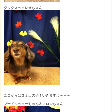
ダックスのクレオちゃん
ここからは２２日の子！いきますよ～～～
プードルのクーちゃん＆マロンちゃん