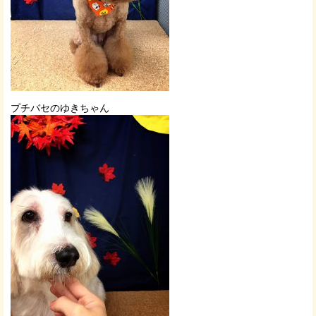
プチバセのゆきちゃん