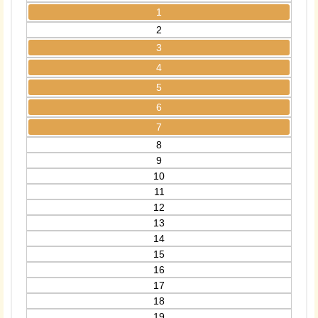
1
2
3
4
5
6
7
8
9
10
11
12
13
14
15
16
17
18
19