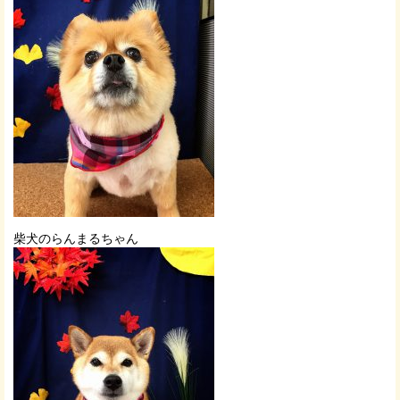
柴犬のらんまるちゃん