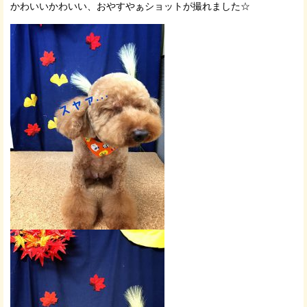
かわいいかわいい、おやすやぁショットが撮れました☆