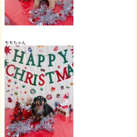
モモちゃん