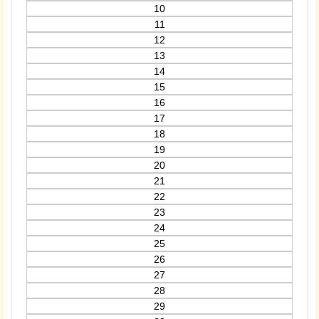
10
11
12
13
14
15
16
17
18
19
20
21
22
23
24
25
26
27
28
29