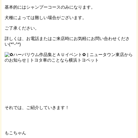
基本的にはシャンプーコースのみになります。
犬種によっては難しい場合がございます。
ご了承ください。
詳しくは、お電話またはご来店時にお気軽にお問い合わせくださ
い(*^-^*)
それでは、ご紹介していきます！
もこちゃん