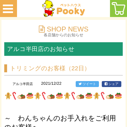
SHOP NEWS
各店舗からのお知らせ
アルコ半田店のお知らせ
トリミングのお客様（22日）
2021/12/22
アルコ半田店
ツイート
シェア
～ わんちゃんのお手入れをご利用