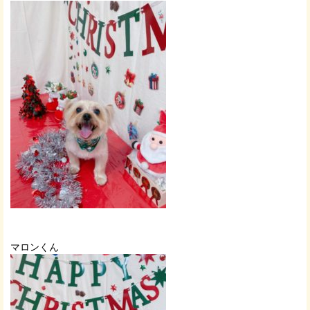
マロンくん