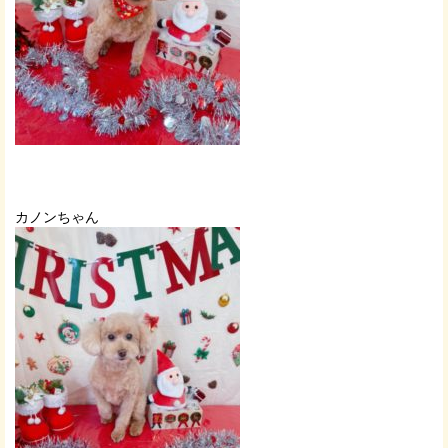
カノンちゃん