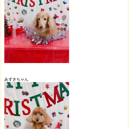
あずきちゃん