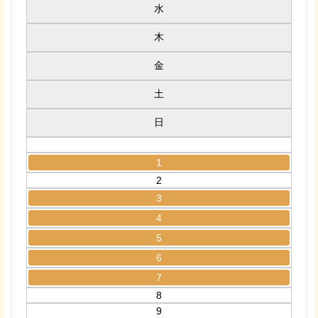
水
木
金
土
日
1
2
3
4
5
6
7
8
9