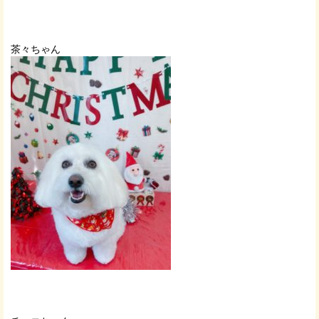
茶々ちゃん