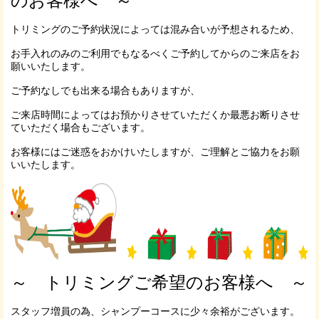
のお客様へ ～
トリミングのご予約状況によっては混み合いが予想されるため、
お手入れのみのご利用でもなるべくご予約してからのご来店をお
願いいたします。
ご予約なしでも出来る場合もありますが、
ご来店時間によってはお預かりさせていただくか最悪お断りさせ
ていただく場合もございます。
お客様にはご迷惑をおかけいたしますが、ご理解とご協力をお願
いいたします。
～ トリミングご希望のお客様へ ～
スタッフ増員の為、シャンプーコースに少々余裕がございます。