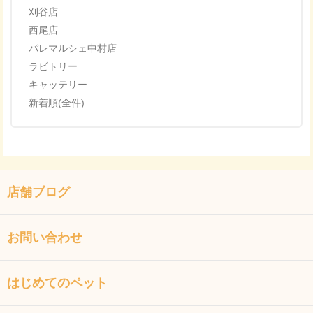
刈谷店
西尾店
パレマルシェ中村店
ラビトリー
キャッテリー
新着順(全件)
店舗ブログ
お問い合わせ
はじめてのペット