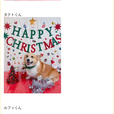
タクトくん
ルフィくん