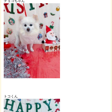
チョコちゃん
トコくん