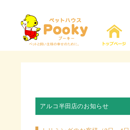
アルコ半田店のお知らせ