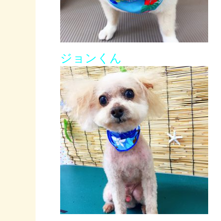
ジョンくん