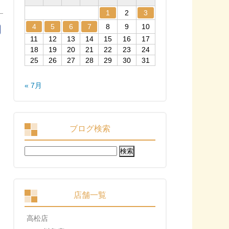
1
2
3
4
5
6
7
8
9
10
11
12
13
14
15
16
17
18
19
20
21
22
23
24
25
26
27
28
29
30
31
« 7月
ブログ検索
検
索:
店舗一覧
高松店