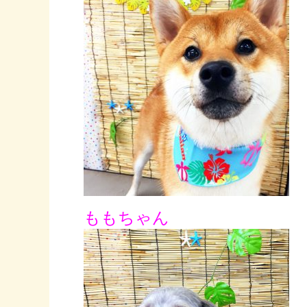
ももちゃん