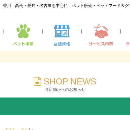
香川・高松・愛知・名古屋を中心に ペット販売・ペットフード＆グ
｜
｜
｜
｜
SHOP NEWS
各店舗からのお知らせ