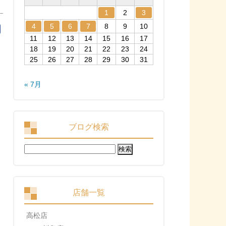
1
2
3
4
5
6
7
8
9
10
11
12
13
14
15
16
17
18
19
20
21
22
23
24
25
26
27
28
29
30
31
« 7月
ブログ検索
検
索:
店舗一覧
高松店