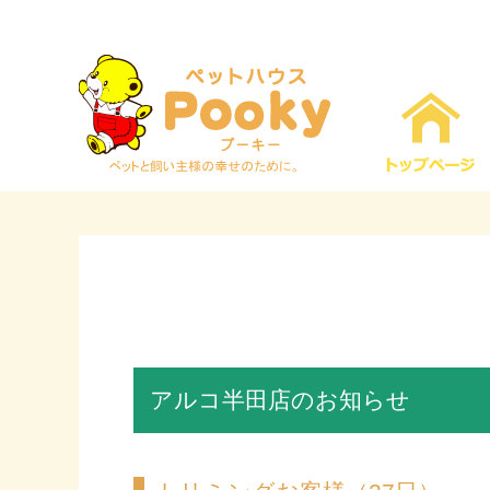
アルコ半田店のお知らせ