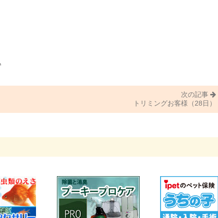
♪
次の記事
トリミングお客様（28日）