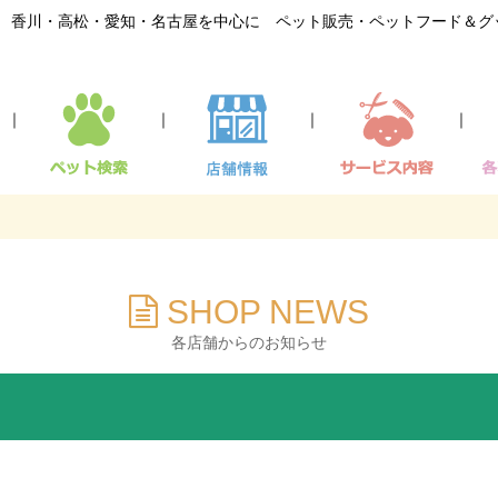
香川・高松・愛知・名古屋を中心に ペット販売・ペットフード＆グ
｜
｜
｜
｜
SHOP NEWS
各店舗からのお知らせ