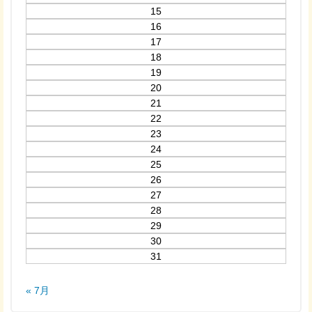
15
16
17
18
19
20
21
22
23
24
25
26
27
28
29
30
31
« 7月