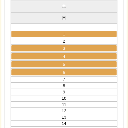
土
日
1
2
3
4
5
6
7
8
9
10
11
12
13
14