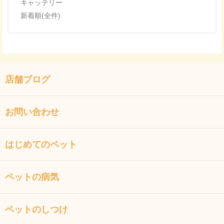
キャッテリー
新着順(全件)
店舗ブログ
お問い合わせ
はじめてのペット
ペットの病気
ペットのしつけ