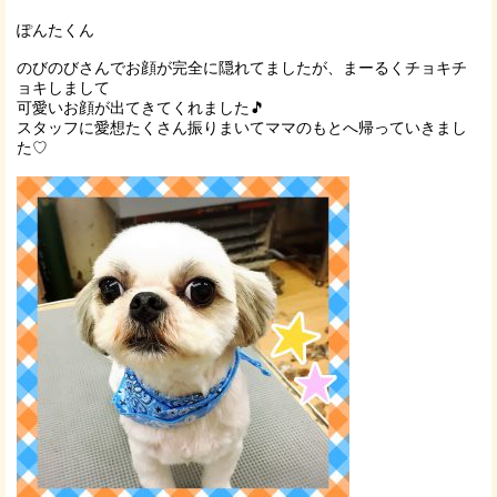
ぽんたくん
のびのびさんでお顔が完全に隠れてましたが、まーるくチョキチ
ョキしまして
可愛いお顔が出てきてくれました🎵
スタッフに愛想たくさん振りまいてママのもとへ帰っていきまし
た♡