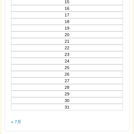
15
16
17
18
19
20
21
22
23
24
25
26
27
28
29
30
31
« 7月