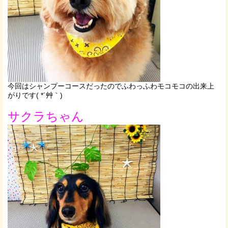
今回はシャンプーコースだったのでふわっふわモコモコの出来上
がりです( *´艸｀)
サクラちゃん