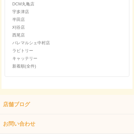
DCM丸亀店
宇多津店
半田店
刈谷店
西尾店
パレマルシェ中村店
ラビトリー
キャッテリー
新着順(全件)
店舗ブログ
お問い合わせ