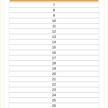
7
8
9
10
11
12
13
14
15
16
17
18
19
20
21
22
23
24
25
26