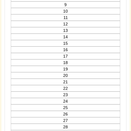
9
10
11
12
13
14
15
16
17
18
19
20
21
22
23
24
25
26
27
28