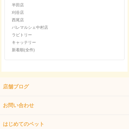
半田店
刈谷店
西尾店
パレマルシェ中村店
ラビトリー
キャッテリー
新着順(全件)
店舗ブログ
お問い合わせ
はじめてのペット