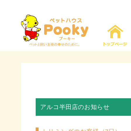
アルコ半田店のお知らせ