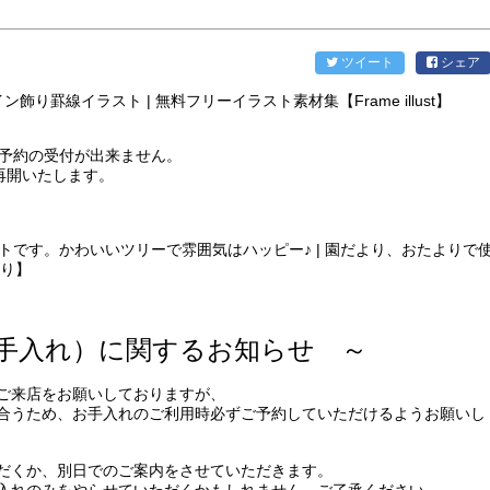
ツイート
シェア
ご予約の受付が出来ません。
を再開いたします。
手入れ）に関するお知らせ ～
ご来店をお願いしておりますが、
合うため、お手入れのご利用時必ずご予約していただけるようお願いし
だくか、別日でのご案内をさせていただきます。