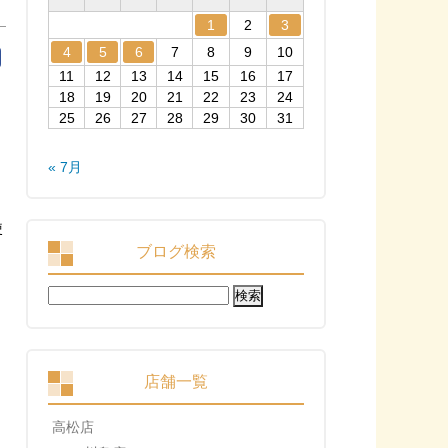
1
2
3
4
5
6
7
8
9
10
11
12
13
14
15
16
17
18
19
20
21
22
23
24
25
26
27
28
29
30
31
« 7月
ブログ検索
検
索:
店舗一覧
高松店