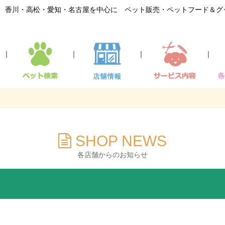
香川・高松・愛知・名古屋を中心に ペット販売・ペットフード＆グ
｜
｜
｜
｜
SHOP NEWS
各店舗からのお知らせ