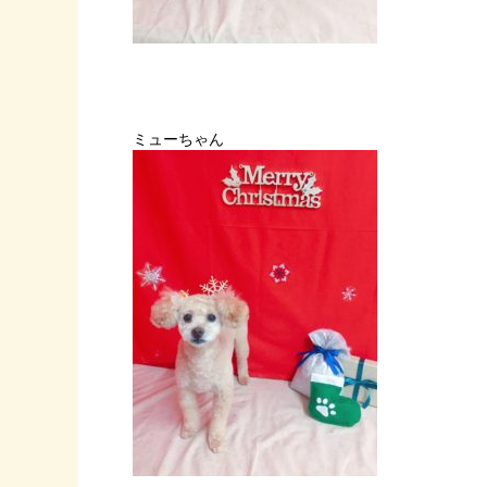
ミューちゃん