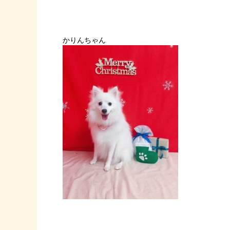
かりんちゃん