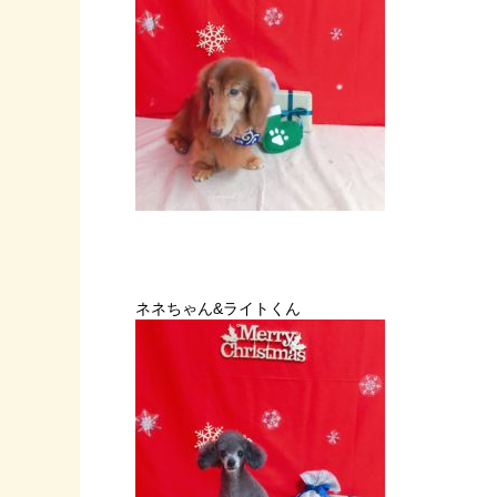
ネネちゃん&ライトくん