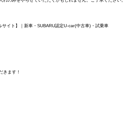
入れのみをやらせていただくかもしれません。ご了承ください。
だきます！