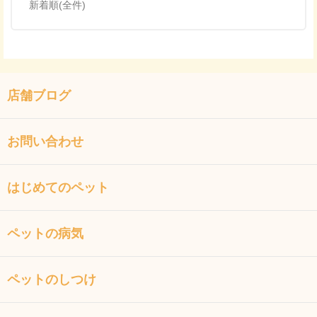
新着順(全件)
店舗ブログ
お問い合わせ
はじめてのペット
ペットの病気
ペットのしつけ