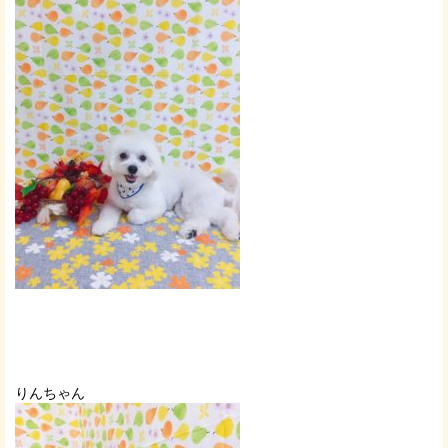
りんちゃん