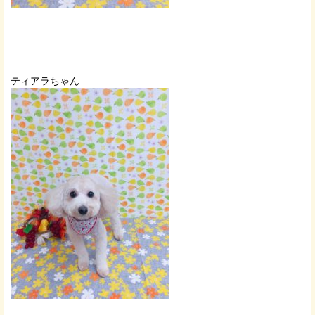
ティアラちゃん