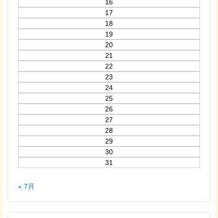
16
17
18
19
20
21
22
23
24
25
26
27
28
29
30
31
« 7月