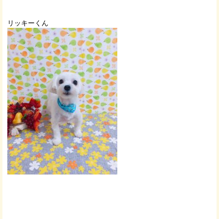
リッキーくん