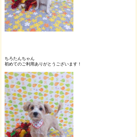
ちろたんちゃん
初めてのご利用ありがとうございます！