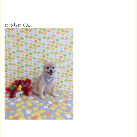
たっちゅくん