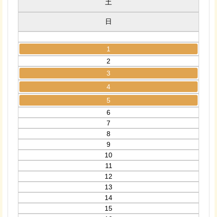
土
日
1
2
3
4
5
6
7
8
9
10
11
12
13
14
15