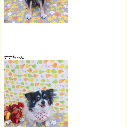
ナナちゃん