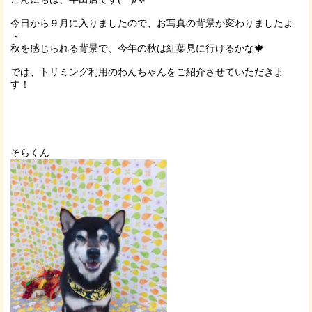
今日から９月に入りましたので、お写真の背景が変わりましたよ
～
秋を感じられる背景で、今年の秋は紅葉見に行けるかな🍁
では、トリミング利用のわんちゃんをご紹介させていただきま
す！
そらくん