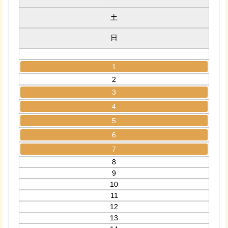
土
日
1
2
3
4
5
6
7
8
9
10
11
12
13