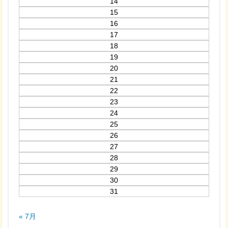
14
15
16
17
18
19
20
21
22
23
24
25
26
27
28
29
30
31
« 7月