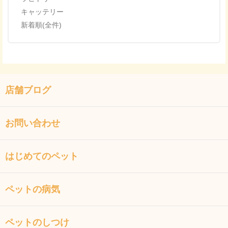
キャッテリー
新着順(全件)
店舗ブログ
お問い合わせ
はじめてのペット
ペットの病気
ペットのしつけ