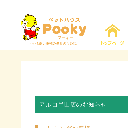
アルコ半田店のお知らせ