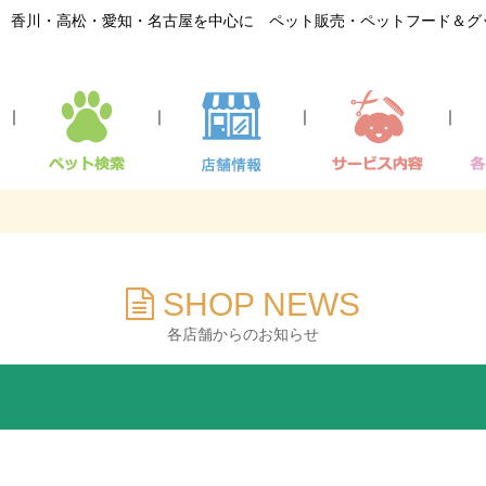
香川・高松・愛知・名古屋を中心に ペット販売・ペットフード＆グ
｜
｜
｜
｜
SHOP NEWS
各店舗からのお知らせ