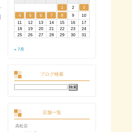
1
2
3
4
5
6
7
8
9
10
11
12
13
14
15
16
17
18
19
20
21
22
23
24
25
26
27
28
29
30
31
« 7月
ブログ検索
検
索:
店舗一覧
高松店