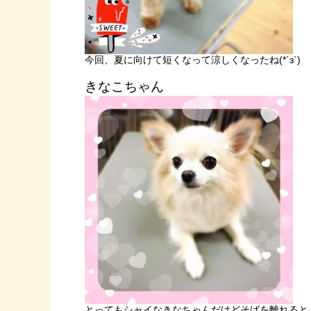
今回、夏に向けて短くなって涼しくなったね(*´з`)
きなこちゃん
とってもシャイなきなちゃんだけどそばを離れると「