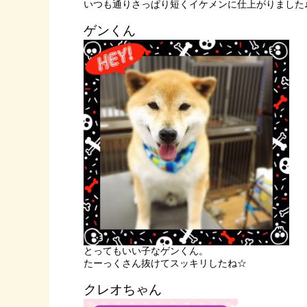
いつも通りさっぱり短くイケメンに仕上がりました
ゲンくん
とってもいい子なゲンくん。
たーっくさん抜けてスッキリしたね☆
クレオちゃん