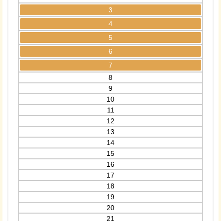
3
4
5
6
7
8
9
10
11
12
13
14
15
16
17
18
19
20
21