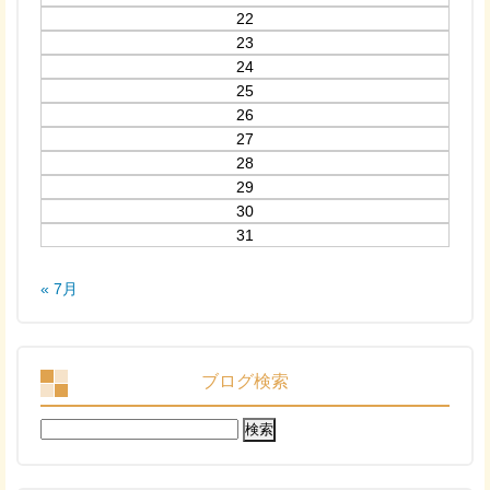
22
23
24
25
26
27
28
29
30
31
« 7月
ブログ検索
検
索: