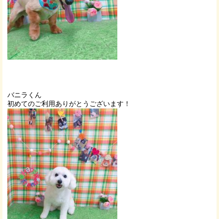
バニラくん
初めてのご利用ありがとうございます！