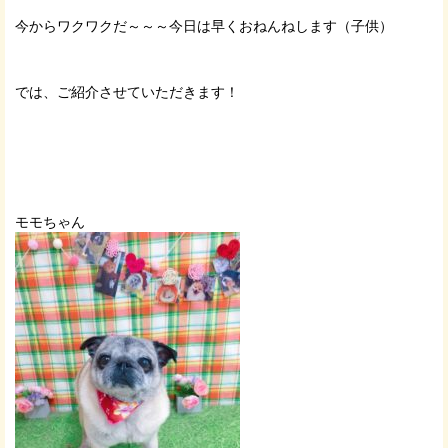
今からワクワクだ～～～今日は早くおねんねします（子供）
では、ご紹介させていただきます！
モモちゃん