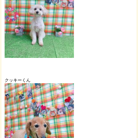
クッキーくん