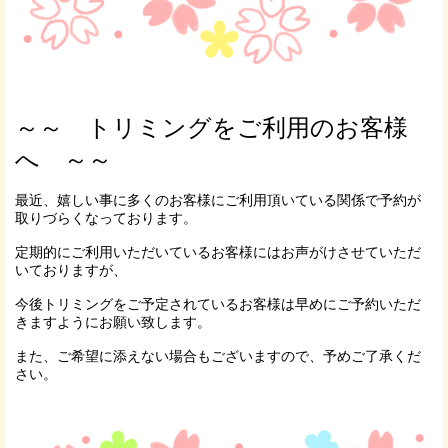
～～ トリミングをご利用のお客様
へ ～～
最近、嬉しい事に多くのお客様にご利用頂いている関係で予約が
取りづらくなっております。
定期的にご利用いただいているお客様にはお声がけさせていただ
いておりますが、
今後トリミングをご予定されているお客様は早めにご予約いただ
きますようにお願い致します。
また、ご希望に添えない場合もございますので、予めご了承くだ
さい。