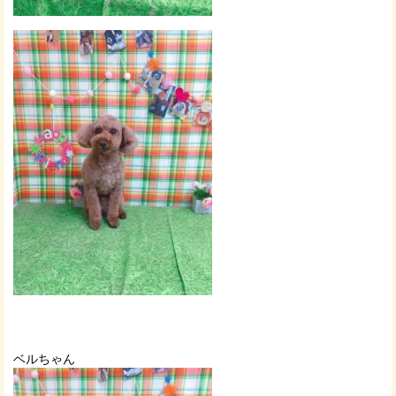
ベルちゃん