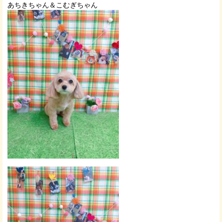
あちきちゃん＆こむぎちゃん