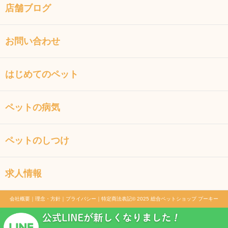
店舗ブログ
お問い合わせ
はじめてのペット
ペットの病気
ペットのしつけ
求人情報
会社概要
｜
理念・方針
｜
プライバシー
｜
特定商法表記
© 2025 総合ペットショップ プーキー