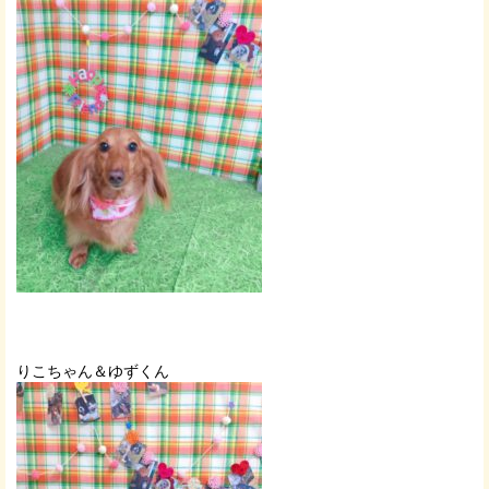
りこちゃん＆ゆずくん