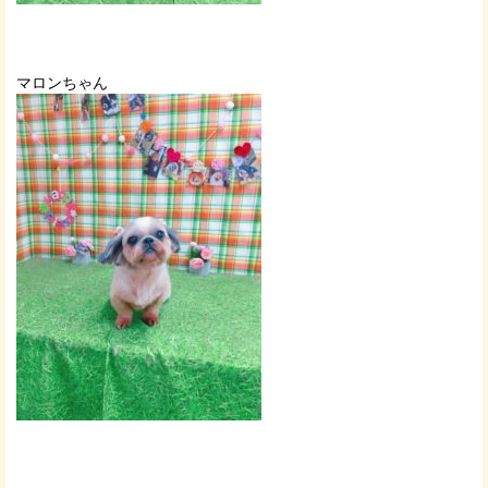
マロンちゃん