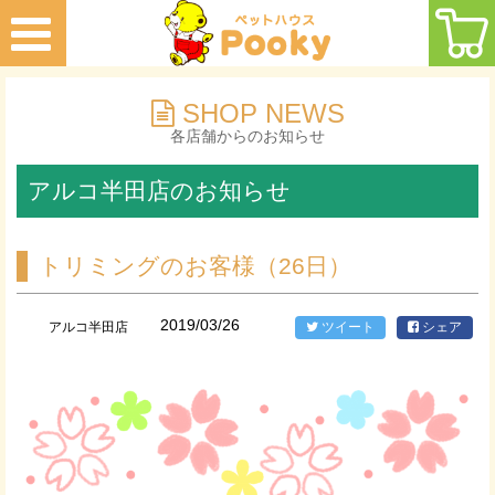
SHOP NEWS
各店舗からのお知らせ
アルコ半田店のお知らせ
トリミングのお客様（26日）
2019/03/26
アルコ半田店
ツイート
シェア