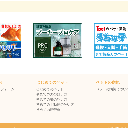
わせ
はじめてのペット
ペットの病気
せフォーム
はじめてのペット
ペットの病気につい
初めての犬の飼い方
初めての猫の飼い方
初めての小動物の飼い方
初めての熱帯魚