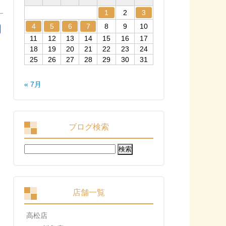
1
2
3
4
5
6
7
8
9
10
11
12
13
14
15
16
17
18
19
20
21
22
23
24
25
26
27
28
29
30
31
« 7月
ブログ検索
検
索:
店舗一覧
高松店