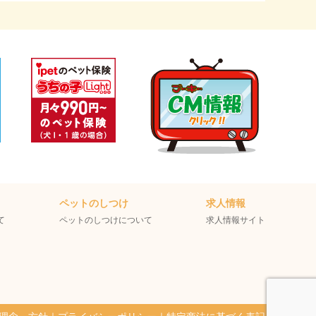
ペットのしつけ
求人情報
て
ペットのしつけについて
求人情報サイト