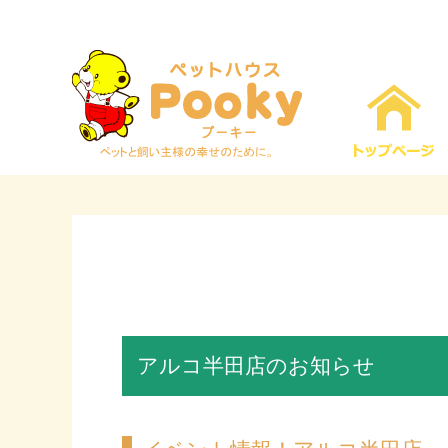
アルコ半田店のお知らせ