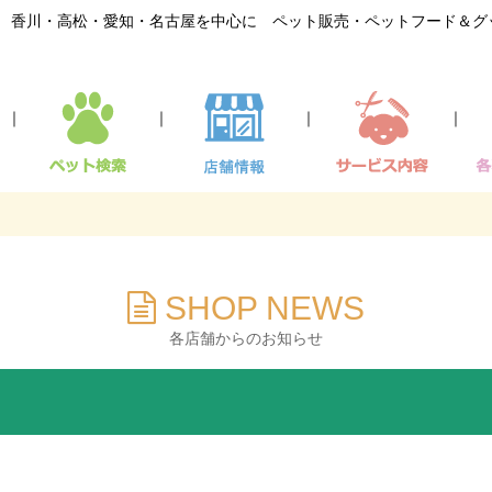
香川・高松・愛知・名古屋を中心に ペット販売・ペットフード＆グ
｜
｜
｜
｜
SHOP NEWS
各店舗からのお知らせ