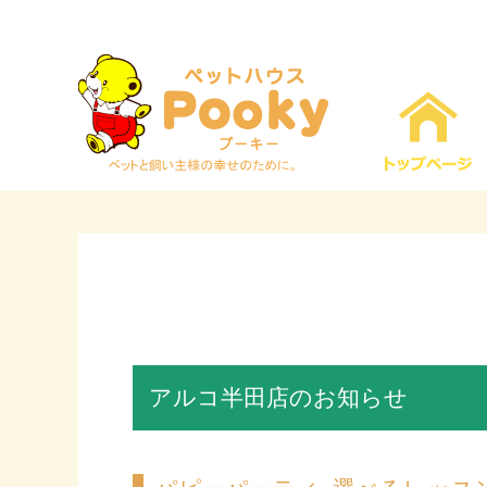
アルコ半田店のお知らせ