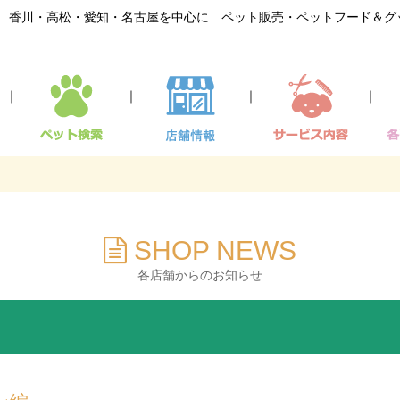
香川・高松・愛知・名古屋を中心に ペット販売・ペットフード＆グ
｜
｜
｜
｜
SHOP NEWS
各店舗からのお知らせ