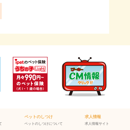
ペットのしつけ
求人情報
て
ペットのしつけについて
求人情報サイト