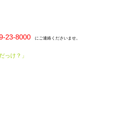
23-8000
にご連絡くださいませ。
だっけ？」