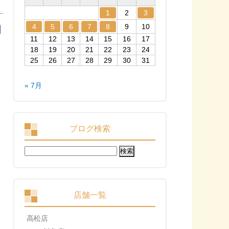
1
2
3
4
5
6
7
8
9
10
11
12
13
14
15
16
17
18
19
20
21
22
23
24
25
26
27
28
29
30
31
« 7月
ブログ検索
検
索:
店舗一覧
高松店