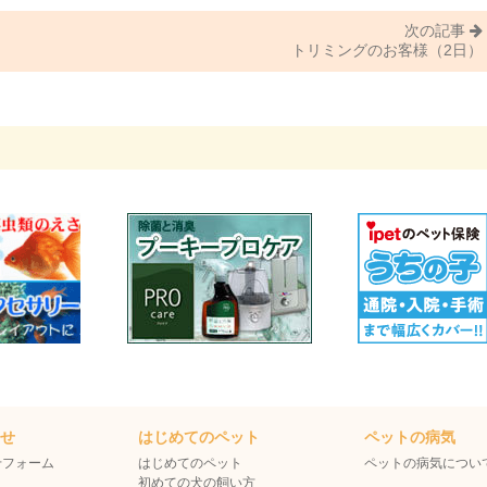
次の記事
トリミングのお客様（2日）
わせ
はじめてのペット
ペットの病気
せフォーム
はじめてのペット
ペットの病気につい
初めての犬の飼い方