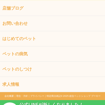
店舗ブログ
お問い合わせ
はじめてのペット
ペットの病気
ペットのしつけ
求人情報
会社概要
｜
理念・方針
｜
プライバシー
｜
特定商法表記
© 2025 総合ペットショップ プーキー