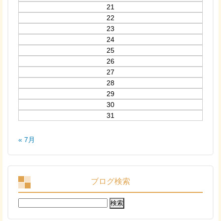
21
22
23
24
25
26
27
28
29
30
31
« 7月
ブログ検索
検
索: