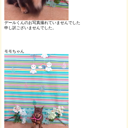
デールくんのお写真撮れていませんでした
申し訳ございませんでした。
モモちゃん