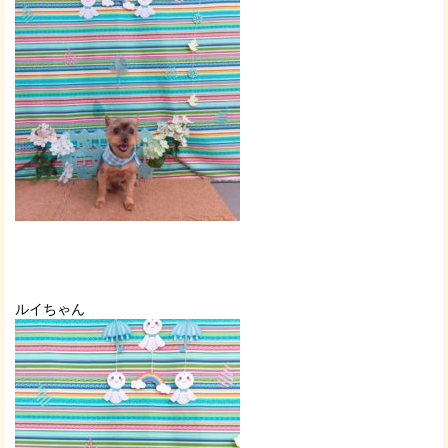
ルイちゃん