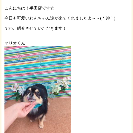
こんにちは！半田店です☆
今日も可愛いわんちゃん達が来てくれましたよ～～( *´艸｀)
でわ、紹介させていただきます！
マリオくん