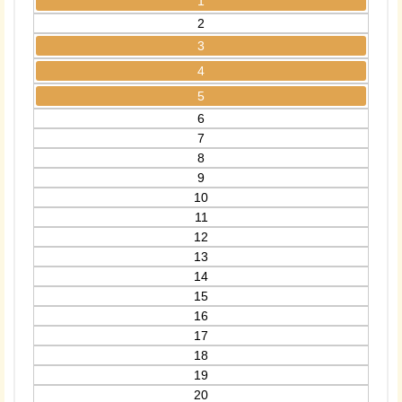
1
2
3
4
5
6
7
8
9
10
11
12
13
14
15
16
17
18
19
20