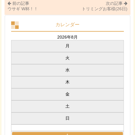
前の記事
次の記事
ウサギ W杯！！
トリミングお客様(26日)
カレンダー
2026年8月
月
火
水
木
金
土
日