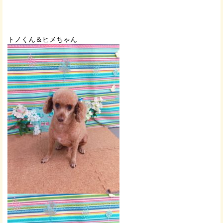
トノくん＆ヒメちゃん