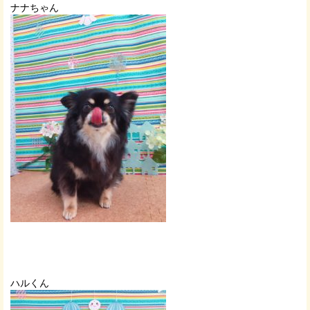
ナナちゃん
ハルくん