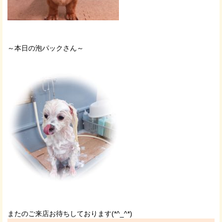
～本日の泡パックさん～
またのご来店お待ちしております(*^_^*)