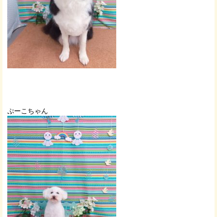
ぷーこちゃん