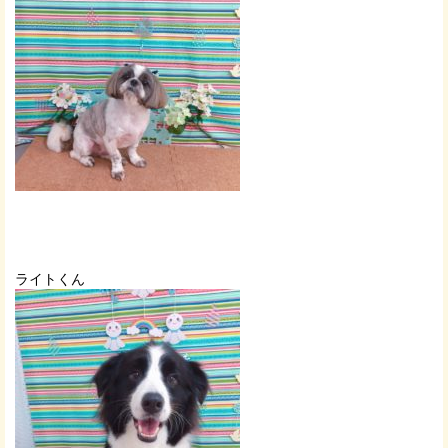
ライトくん