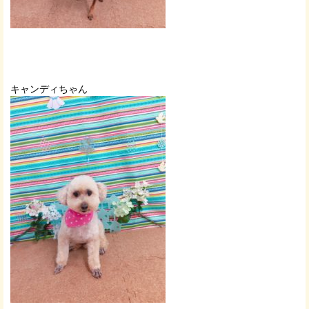
キャンディちゃん