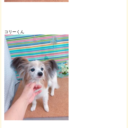
コリーくん