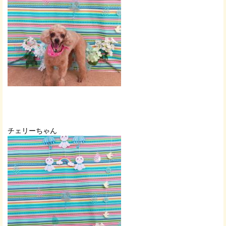
チェリーちゃん