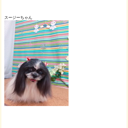
スージーちゃん