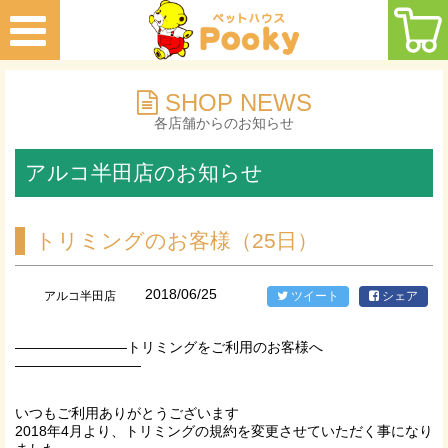
SHOP NEWS
各店舗からのお知らせ
アルコ半田店のお知らせ
トリミングのお客様（25日）
2018/06/25
アルコ半田店
ツイート
シェア
————————トリミングをご利用のお客様へ
—————————
いつもご利用ありがとうございます
2018年4月より、トリミングの規約を変更させていただく事になり