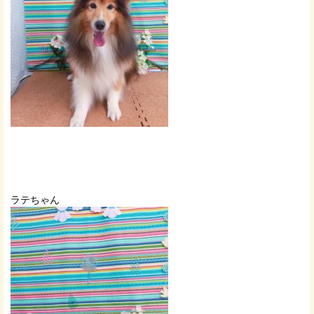
ラテちゃん