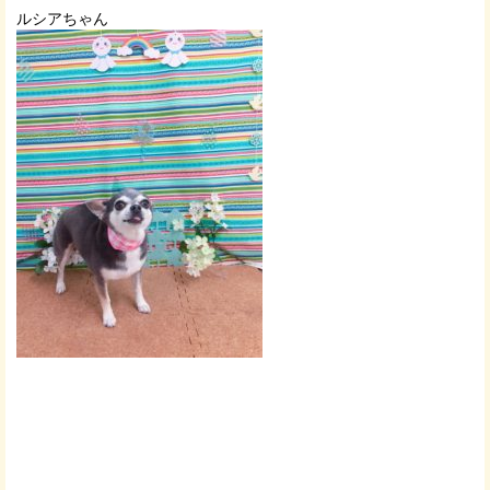
ルシアちゃん