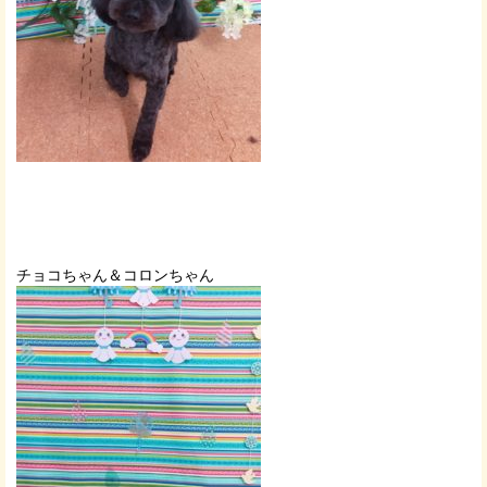
チョコちゃん＆コロンちゃん