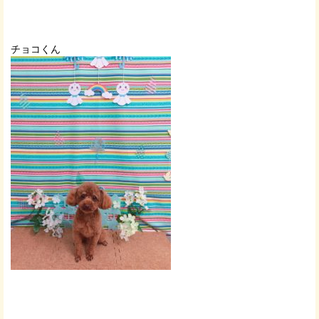
チョコくん