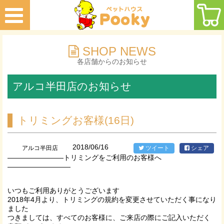
SHOP NEWS
各店舗からのお知らせ
アルコ半田店のお知らせ
トリミングお客様(16日)
2018/06/16
アルコ半田店
ツイート
シェア
————————トリミングをご利用のお客様へ
—————————
いつもご利用ありがとうございます
2018年4月より、トリミングの規約を変更させていただく事になり
ました
つきましては、すべてのお客様に、ご来店の際にご記入いただく