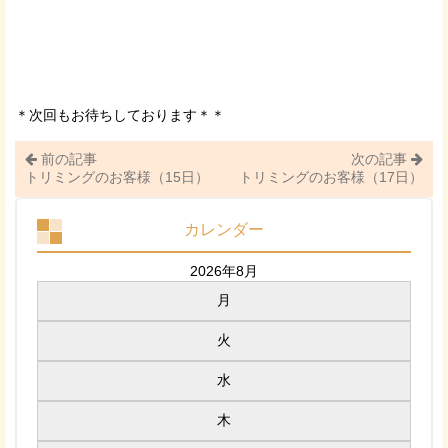
＊次回もお待ちしております＊＊
前の記事
次の記事
トリミングのお客様（15日）
トリミングのお客様（17日）
カレンダー
2026年8月
月
火
水
木