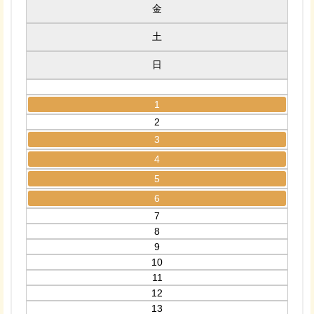
金
土
日
1
2
3
4
5
6
7
8
9
10
11
12
13