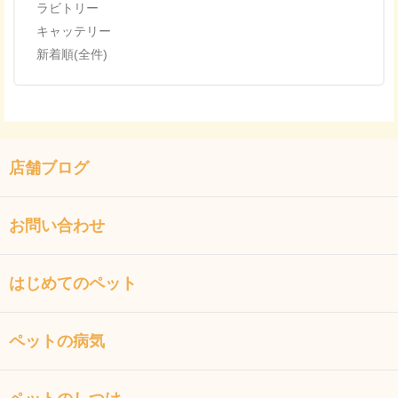
ラビトリー
キャッテリー
新着順(全件)
店舗ブログ
お問い合わせ
はじめてのペット
ペットの病気