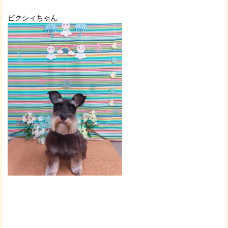
ピクシィちゃん