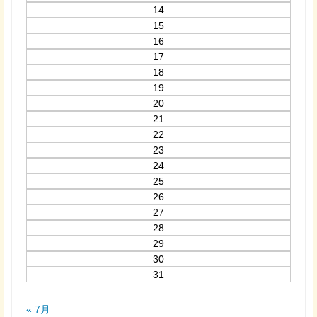
14
15
16
17
18
19
20
21
22
23
24
25
26
27
28
29
30
31
« 7月