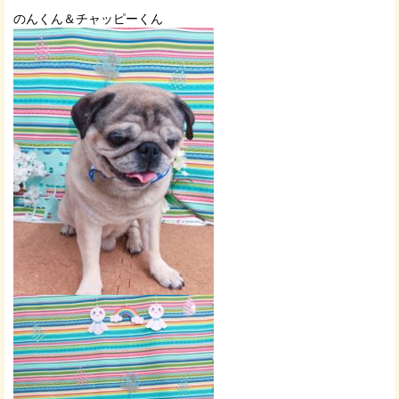
のんくん＆チャッピーくん