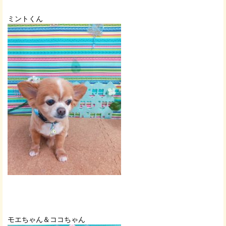
ミントくん
モエちゃん＆ココちゃん