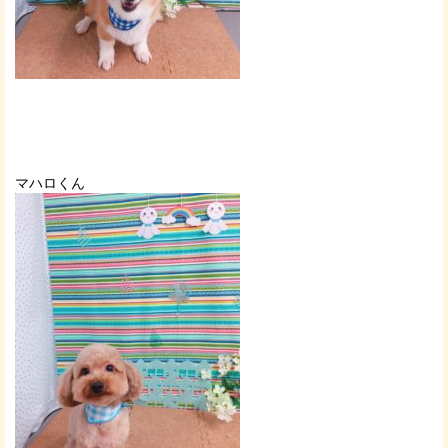
マハロくん