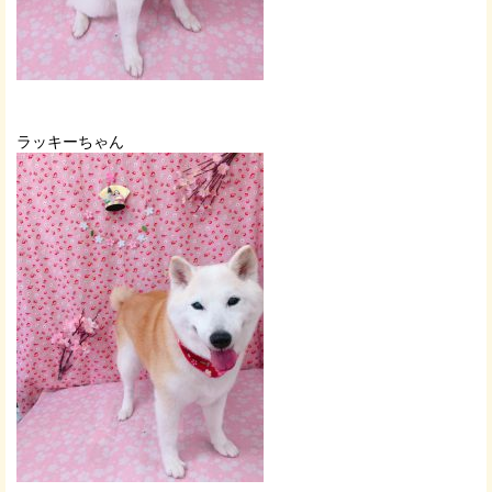
ラッキーちゃん