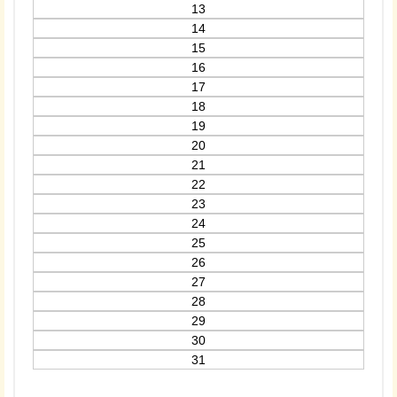
13
14
15
16
17
18
19
20
21
22
23
24
25
26
27
28
29
30
31