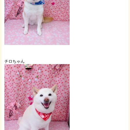
チロちゃん