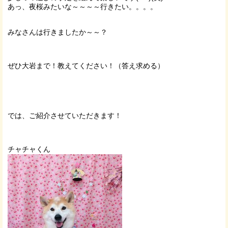
あっ、夜桜みたいな～～～～行きたい。。。。
みなさんは行きましたか～～？
ぜひ大岩まで！教えてください！（答え求める）
では、ご紹介させていただきます！
チャチャくん