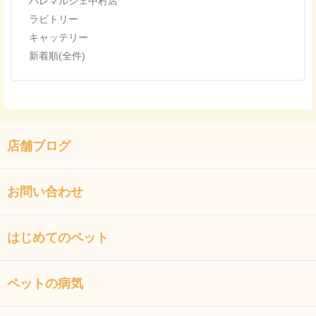
パレマルシェ中村店
ラビトリー
キャッテリー
新着順(全件)
店舗ブログ
お問い合わせ
はじめてのペット
ペットの病気