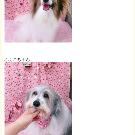
ふくこちゃん