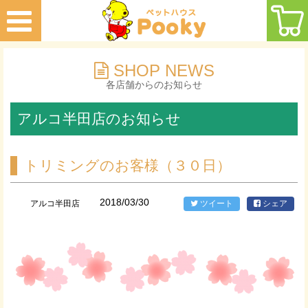
SHOP NEWS
各店舗からのお知らせ
アルコ半田店のお知らせ
トリミングのお客様（３０日）
2018/03/30
アルコ半田店
ツイート
シェア