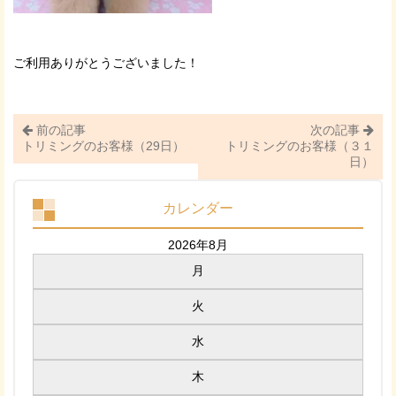
ご利用ありがとうございました！
前の記事
次の記事
トリミングのお客様（29日）
トリミングのお客様（３１
日）
カレンダー
2026年8月
月
火
水
木