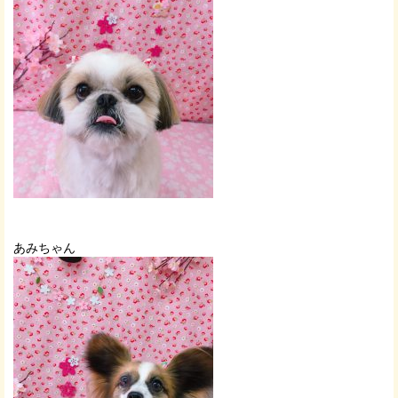
あみちゃん