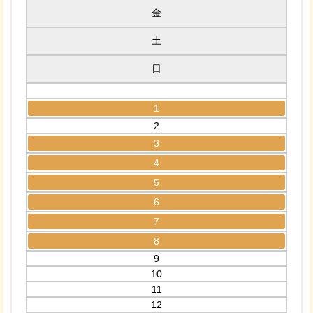
金
土
日
1
2
3
4
5
6
7
8
9
10
11
12