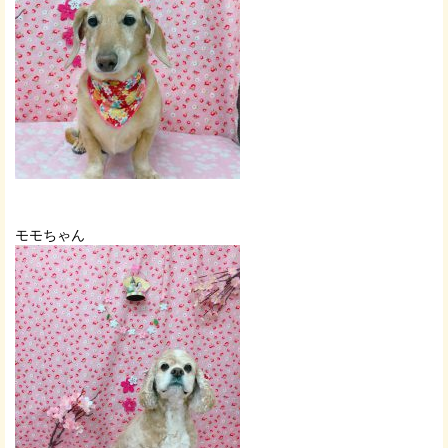
モモちゃん