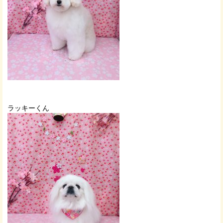
ラッキーくん