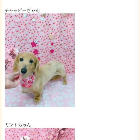
チャッピーちゃん
ミントちゃん