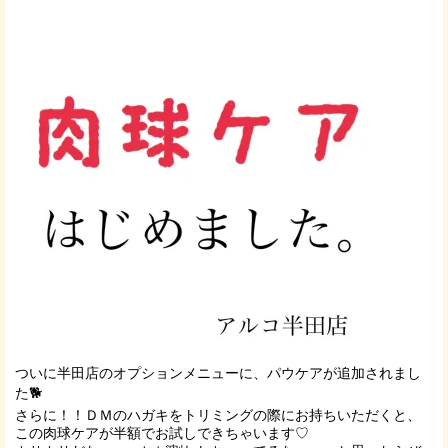
ついに半田店のオプションメニューに、パウケアが追加されまし
た🐕
さらに！！ＤＭのハガキをトリミングの際にお持ちいただくと、
この肉球ケアが半額でお試しできちゃいます♡