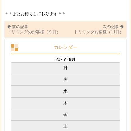
＊＊またお待ちしております＊＊
前の記事
次の記事
トリミングのお客様（９日）
トリミングお客様（11日）
カレンダー
2026年8月
月
火
水
木
金
土