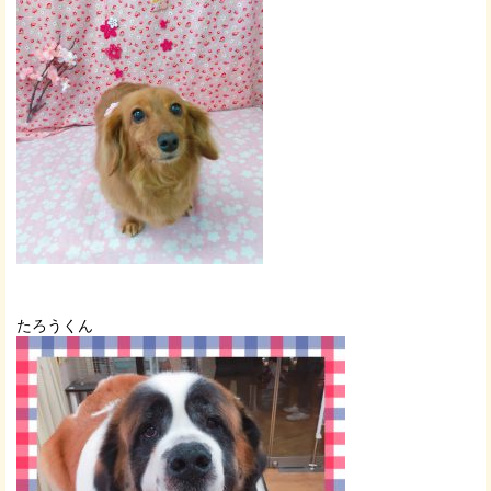
たろうくん