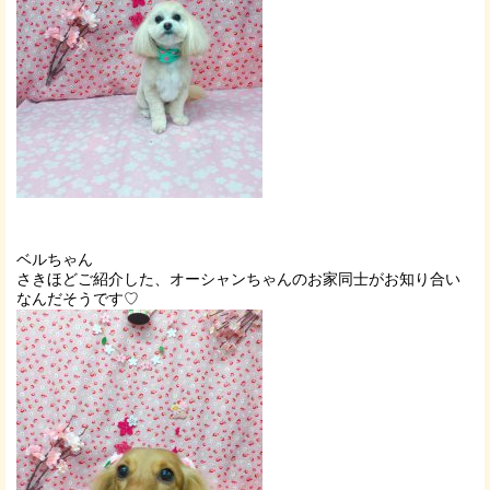
ベルちゃん
さきほどご紹介した、オーシャンちゃんのお家同士がお知り合い
なんだそうです♡