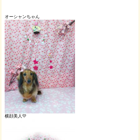
オーシャンちゃん
横顔美人💛