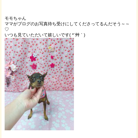
モモちゃん
ママがブログのお写真待ち受けにしてくださってるんだそう～～
♡
いつも見ていただいて嬉しいです( *´艸｀)