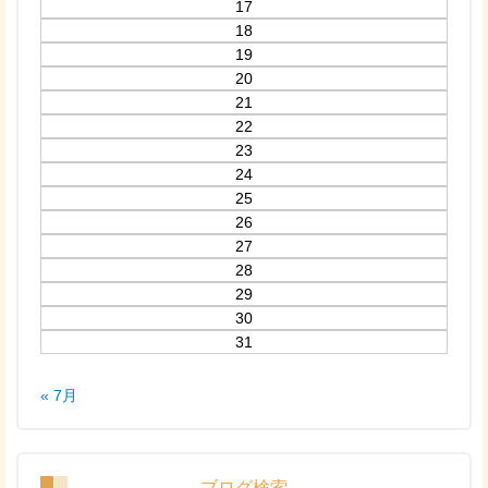
17
18
19
20
21
22
23
24
25
26
27
28
29
30
31
« 7月
ブログ検索