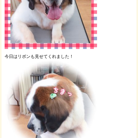
今日はリボンも見せてくれました！