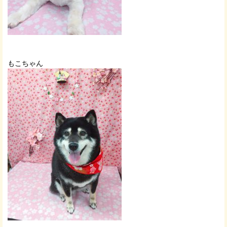
もこちゃん