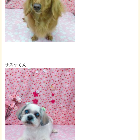
サスケくん