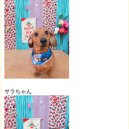
サラちゃん