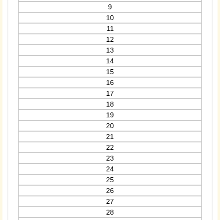
9
10
11
12
13
14
15
16
17
18
19
20
21
22
23
24
25
26
27
28