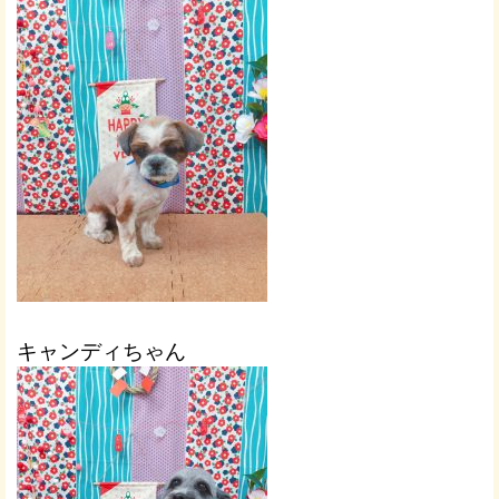
キャンディちゃん