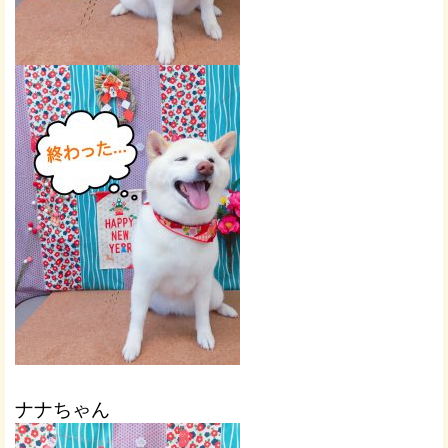
ナナちゃん