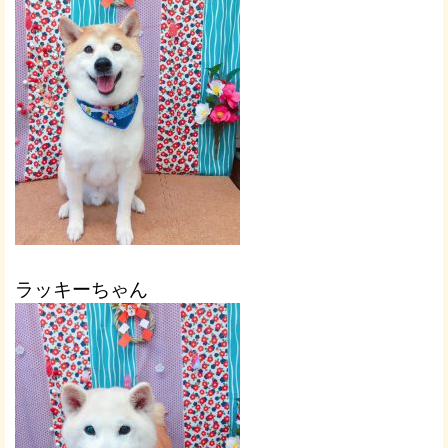
ラッキーちゃん