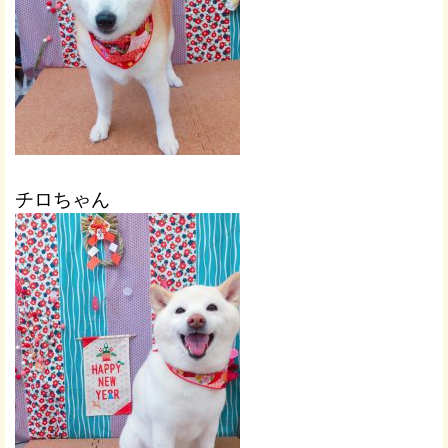
チロちゃん