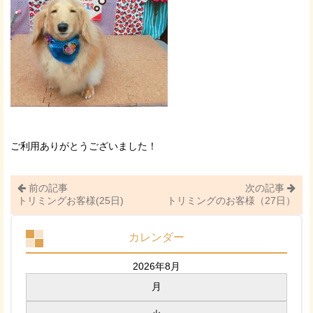
ご利用ありがとうございました！
前の記事
次の記事
トリミングお客様(25日)
トリミングのお客様（27日）
カレンダー
2026年8月
月