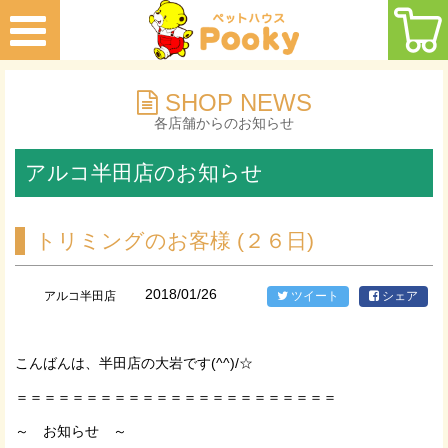
SHOP NEWS
各店舗からのお知らせ
アルコ半田店のお知らせ
トリミングのお客様 (２６日)
2018/01/26
アルコ半田店
ツイート
シェア
こんばんは、半田店の大岩です(^^)/☆
＝＝＝＝＝＝＝＝＝＝＝＝＝＝＝＝＝＝＝＝＝＝＝
～ お知らせ ～