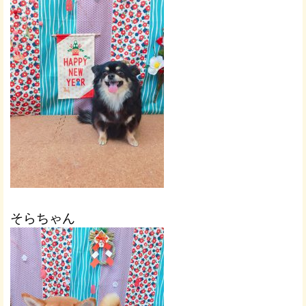
そらちゃん