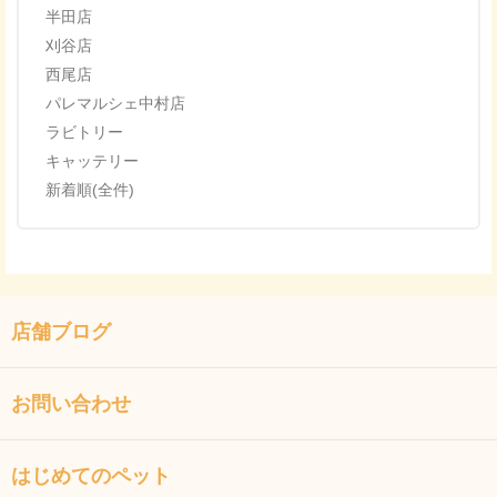
半田店
刈谷店
西尾店
パレマルシェ中村店
ラビトリー
キャッテリー
新着順(全件)
店舗ブログ
お問い合わせ
はじめてのペット