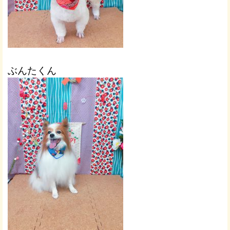
ぶんたくん