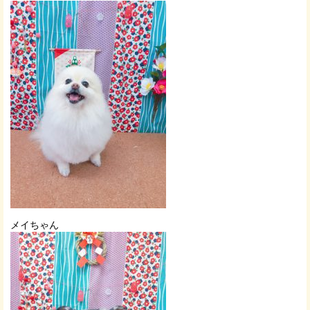
メイちゃん