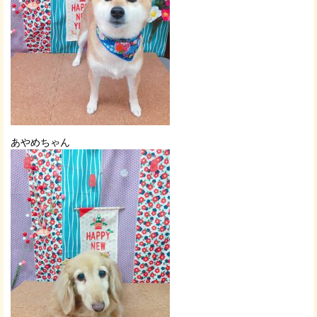
あやめちゃん