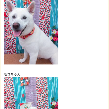
モコちゃん