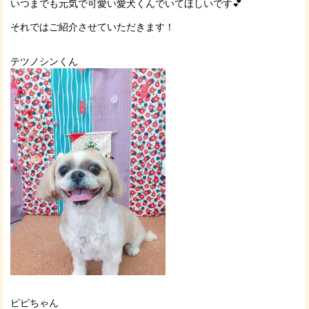
いつまでも元気で可愛い愛犬くんでいてほしいです💕
それではご紹介させていただきます！
テツノシンくん
ピピちゃん