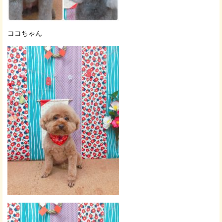
ココちゃん