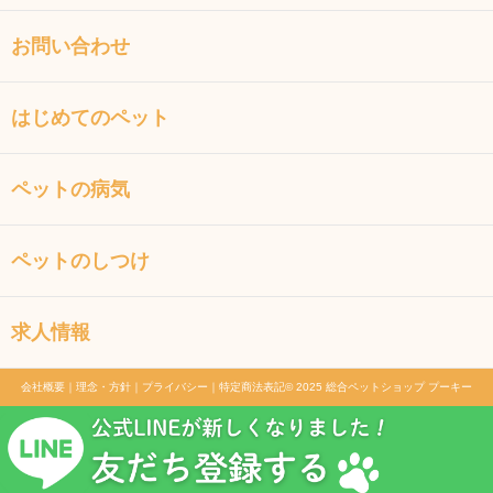
お問い合わせ
はじめてのペット
ペットの病気
ペットのしつけ
求人情報
会社概要
｜
理念・方針
｜
プライバシー
｜
特定商法表記
© 2025 総合ペットショップ プーキー