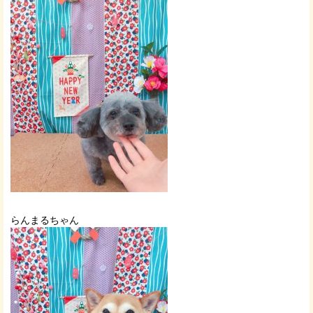
らんまるちゃん