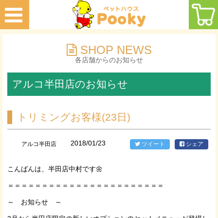
SHOP NEWS
各店舗からのお知らせ
アルコ半田店のお知らせ
トリミングお客様(23日)
2018/01/23
アルコ半田店
ツイート
シェア
こんばんは、半田店中村です🌼
＝＝＝＝＝＝＝＝＝＝＝＝＝＝＝＝＝＝＝＝＝＝＝
～ お知らせ ～