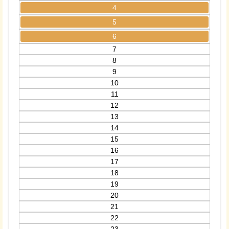
4
5
6
7
8
9
10
11
12
13
14
15
16
17
18
19
20
21
22