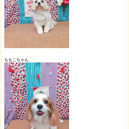
ももこちゃん