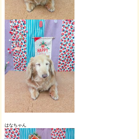
はなちゃん