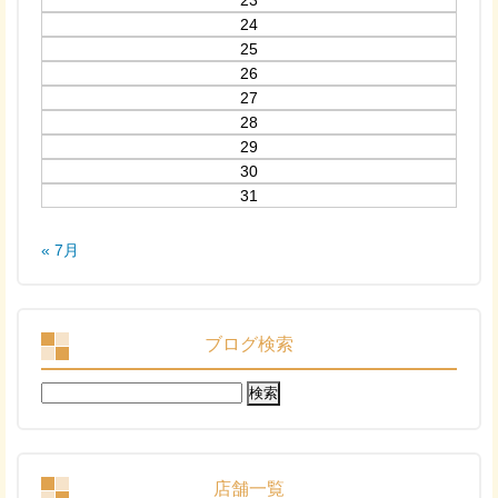
23
24
25
26
27
28
29
30
31
« 7月
ブログ検索
検
索:
店舗一覧