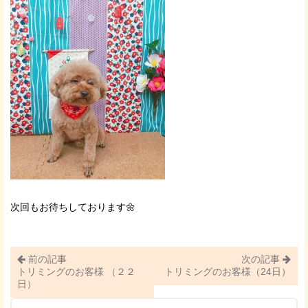
次回もお待ちしております🌼
前の記事
次の記事
トリミングのお客様 （２２
トリミングのお客様（24日）
日）