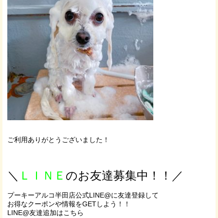
ご利用ありがとうございました！
＼
ＬＩＮＥ
のお友達募集中！！／
プーキーアルコ半田店公式LINE@に友達登録して
お得なクーポンや情報をGETしよう！！
LINE@友達追加はこちら