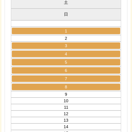
土
日
1
2
3
4
5
6
7
8
9
10
11
12
13
14