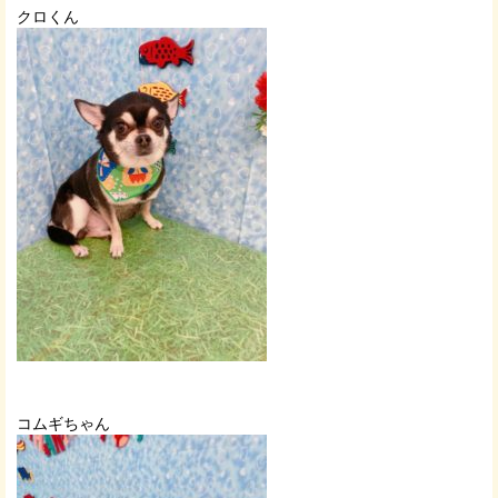
クロくん
コムギちゃん