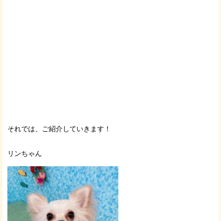
それでは、ご紹介していきます！
リンちゃん