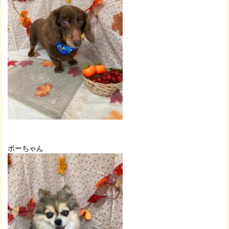
ポーちゃん