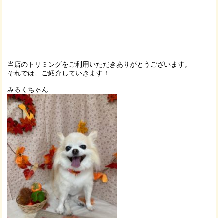
当店のトリミングをご利用いただきありがとうございます。
それでは、ご紹介していきます！
みるくちゃん