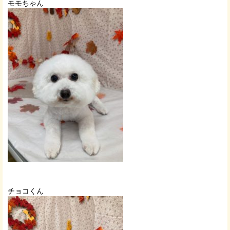
モモちゃん
チョコくん