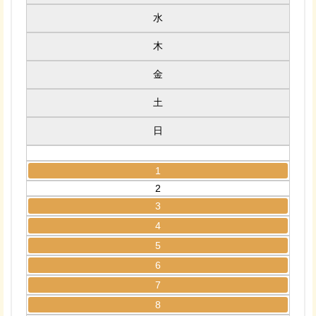
水
木
金
土
日
1
2
3
4
5
6
7
8