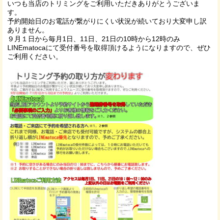
いつも当店のトリミングをご利用いただきありがとうございま
す。
予約開始日のお電話が繋がりにくい状況が続いており大変申し訳
ありません。
９月１日から毎月1日、11日、21日の10時から12時のみ
LINEmatocaにて受付番号を取得頂けるようになりますので、ぜひ
ご利用ください。