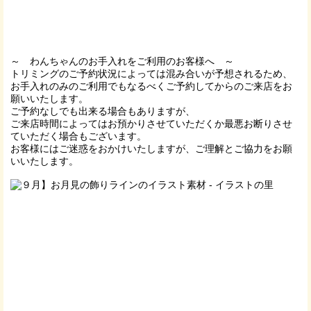
～ わんちゃんのお手入れをご利用のお客様へ ～
トリミングのご予約状況によっては混み合いが予想されるため、
お手入れのみのご利用でもなるべくご予約してからのご来店をお
願いいたします。
ご予約なしでも出来る場合もありますが、
ご来店時間によってはお預かりさせていただくか最悪お断りさせ
ていただく場合もございます。
お客様にはご迷惑をおかけいたしますが、ご理解とご協力をお願
いいたします。