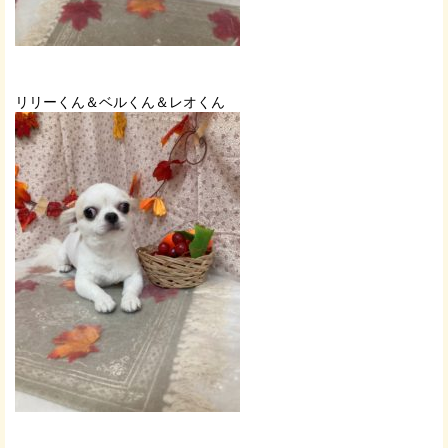
リリーくん＆ベルくん＆レオくん