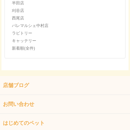
半田店
刈谷店
西尾店
パレマルシェ中村店
ラビトリー
キャッテリー
新着順(全件)
店舗ブログ
お問い合わせ
はじめてのペット