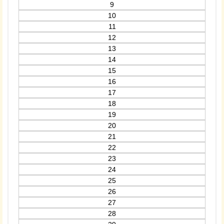
9
10
11
12
13
14
15
16
17
18
19
20
21
22
23
24
25
26
27
28