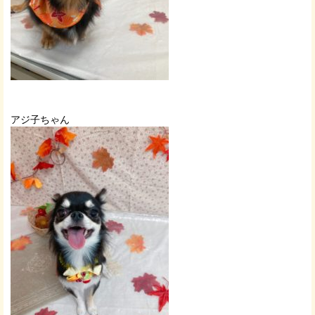
アジ子ちゃん