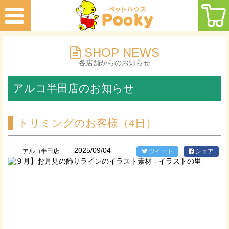
SHOP NEWS
各店舗からのお知らせ
アルコ半田店のお知らせ
トリミングのお客様（4日）
2025/09/04
アルコ半田店
ツイート
シェア