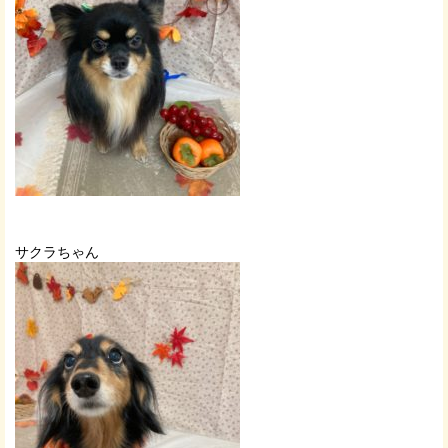
サクラちゃん