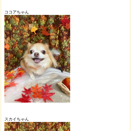
ココアちゃん
スカイちゃん