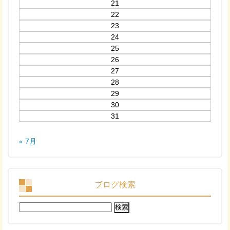
21
22
23
24
25
26
27
28
29
30
31
« 7月
ブログ検索
検
索: