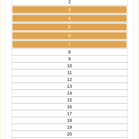
2
3
4
5
6
7
8
9
10
11
12
13
14
15
16
17
18
19
20