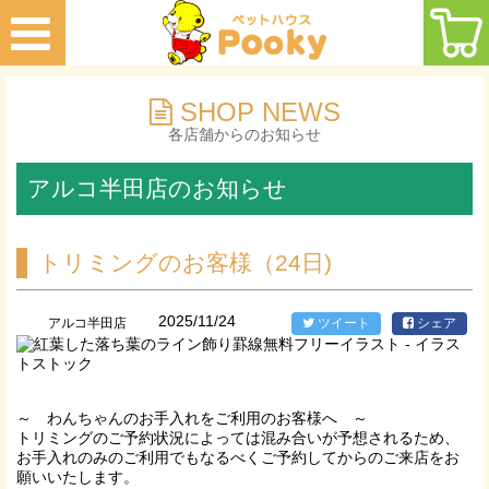
SHOP NEWS
各店舗からのお知らせ
アルコ半田店のお知らせ
トリミングのお客様（24日)
2025/11/24
アルコ半田店
ツイート
シェア
～ わんちゃんのお手入れをご利用のお客様へ ～
トリミングのご予約状況によっては混み合いが予想されるため、
お手入れのみのご利用でもなるべくご予約してからのご来店をお
願いいたします。