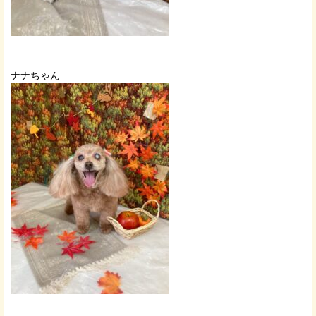
ナナちゃん