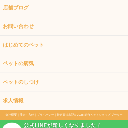
店舗ブログ
お問い合わせ
はじめてのペット
ペットの病気
ペットのしつけ
求人情報
会社概要
｜
理念・方針
｜
プライバシー
｜
特定商法表記
© 2025 総合ペットショップ プーキー