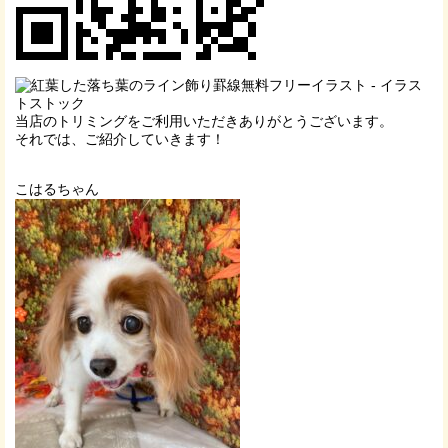
当店のトリミングをご利用いただきありがとうございます。
それでは、ご紹介していきます！
こはるちゃん