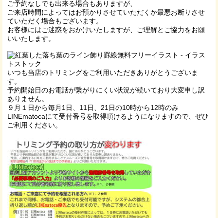
ご予約なしでも出来る場合もありますが、
ご来店時間によってはお預かりさせていただくか最悪お断りさせ
ていただく場合もございます。
お客様にはご迷惑をおかけいたしますが、ご理解とご協力をお願
いいたします。
いつも当店のトリミングをご利用いただきありがとうございま
す。
予約開始日のお電話が繋がりにくい状況が続いており大変申し訳
ありません。
９月１日から毎月1日、11日、21日の10時から12時のみ
LINEmatocaにて受付番号を取得頂けるようになりますので、ぜひ
ご利用ください。