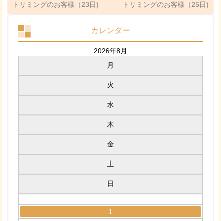
トリミングのお客様（23日)
トリミングのお客様（25日)
カレンダー
2026年8月
月
火
水
木
金
土
日
1