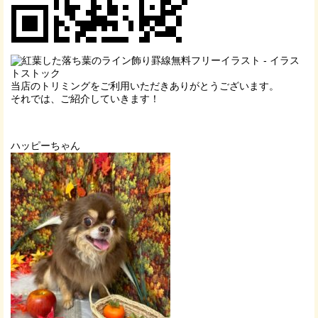
当店のトリミングをご利用いただきありがとうございます。
それでは、ご紹介していきます！
ハッピーちゃん