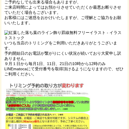
ご予約なしでも出来る場合もありますが、
ご来店時間によってはお預かりさせていただくか最悪お断りさせ
ていただく場合もございます。
お客様にはご迷惑をおかけいたしますが、ご理解とご協力をお願
いいたします。
いつも当店のトリミングをご利用いただきありがとうございま
す。
予約開始日のお電話が繋がりにくい状況が続いており大変申し訳
ありません。
９月１日から毎月1日、11日、21日の10時から12時のみ
LINEmatocaにて受付番号を取得頂けるようになりますので、ぜひ
ご利用ください。