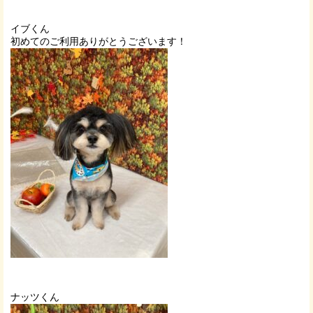
イブくん
初めてのご利用ありがとうございます！
ナッツくん