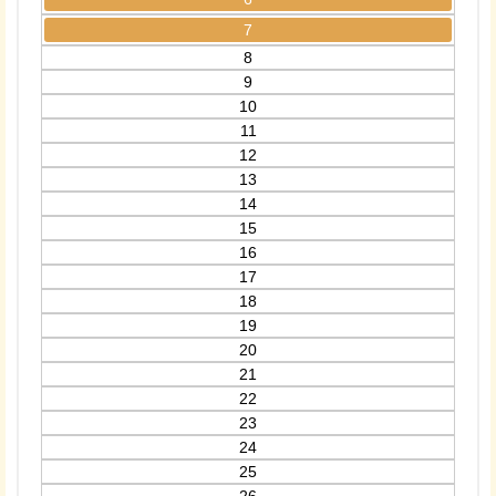
7
8
9
10
11
12
13
14
15
16
17
18
19
20
21
22
23
24
25