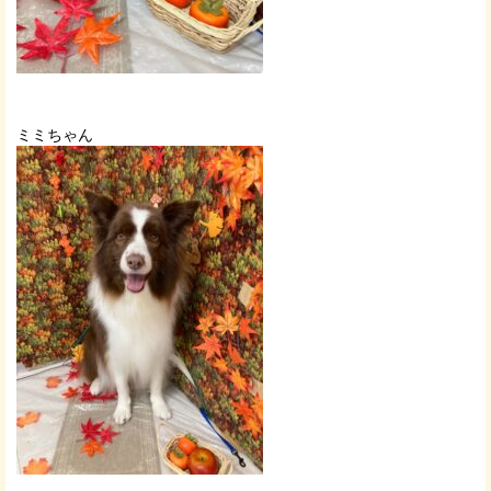
ミミちゃん