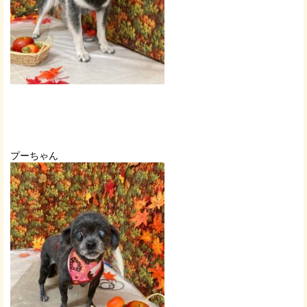
プーちゃん