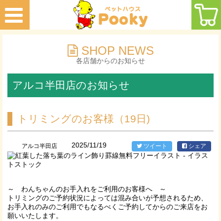
SHOP NEWS
各店舗からのお知らせ
アルコ半田店のお知らせ
トリミングのお客様（19日)
2025/11/19
アルコ半田店
ツイート
シェア
～ わんちゃんのお手入れをご利用のお客様へ ～
トリミングのご予約状況によっては混み合いが予想されるため、
お手入れのみのご利用でもなるべくご予約してからのご来店をお
願いいたします。