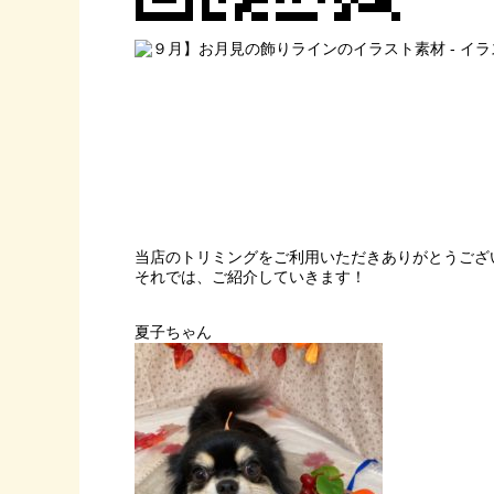
当店のトリミングをご利用いただきありがとうござ
それでは、ご紹介していきます！
夏子ちゃん