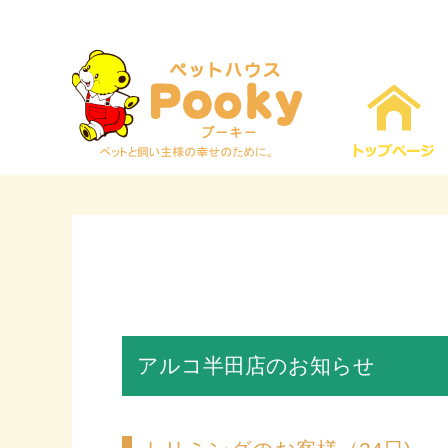
アルコ半田店のお知らせ