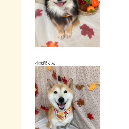
小太郎くん