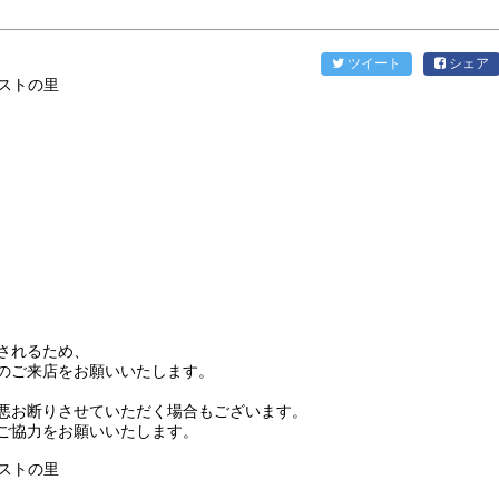
ツイート
シェア
されるため、
のご来店をお願いいたします。
悪お断りさせていただく場合もございます。
ご協力をお願いいたします。