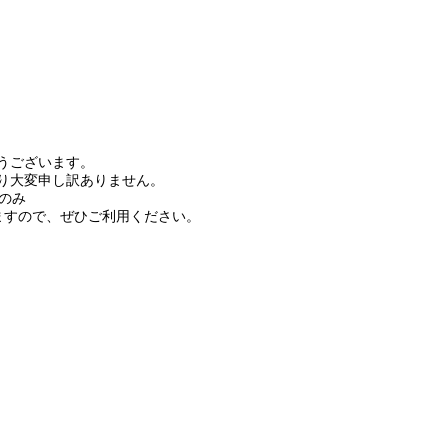
うございます。
り大変申し訳ありません。
時のみ
りますので、ぜひご利用ください。