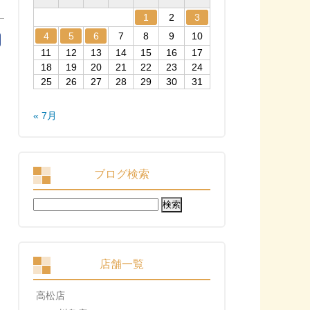
1
2
3
4
5
6
7
8
9
10
11
12
13
14
15
16
17
18
19
20
21
22
23
24
25
26
27
28
29
30
31
« 7月
ブログ検索
検
索:
店舗一覧
高松店