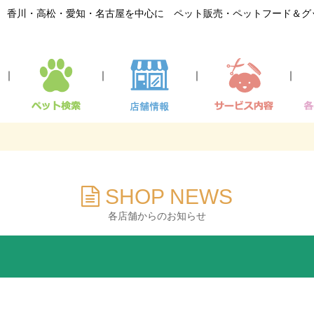
香川・高松・愛知・名古屋を中心に ペット販売・ペットフード＆グ
｜
｜
｜
｜
SHOP NEWS
各店舗からのお知らせ