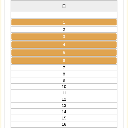
日
1
2
3
4
5
6
7
8
9
10
11
12
13
14
15
16