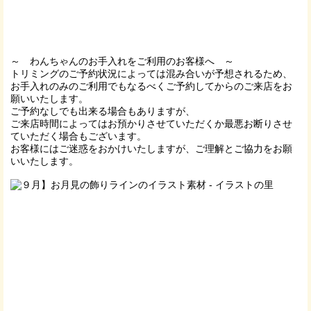
～ わんちゃんのお手入れをご利用のお客様へ ～
トリミングのご予約状況によっては混み合いが予想されるため、
お手入れのみのご利用でもなるべくご予約してからのご来店をお
願いいたします。
ご予約なしでも出来る場合もありますが、
ご来店時間によってはお預かりさせていただくか最悪お断りさせ
ていただく場合もございます。
お客様にはご迷惑をおかけいたしますが、ご理解とご協力をお願
いいたします。