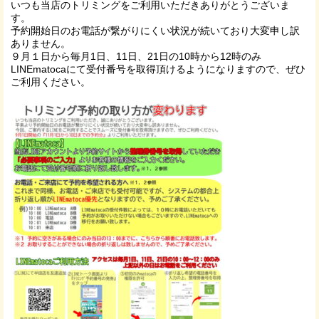
いつも当店のトリミングをご利用いただきありがとうございま
す。
予約開始日のお電話が繋がりにくい状況が続いており大変申し訳
ありません。
９月１日から毎月1日、11日、21日の10時から12時のみ
LINEmatocaにて受付番号を取得頂けるようになりますので、ぜひ
ご利用ください。