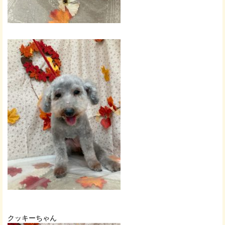
クッキーちゃん