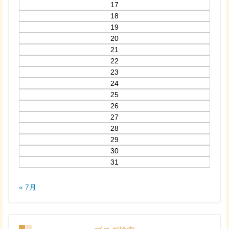
17
18
19
20
21
22
23
24
25
26
27
28
29
30
31
« 7月