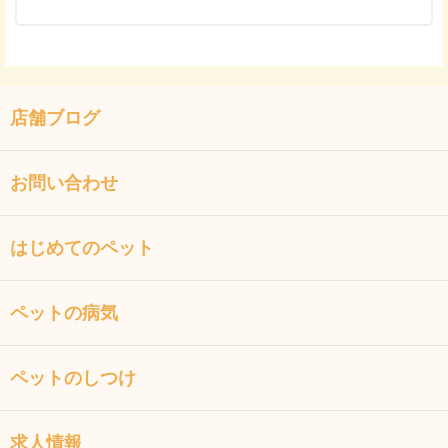
店舗ブログ
お問い合わせ
はじめてのペット
ペットの病気
ペットのしつけ
求人情報