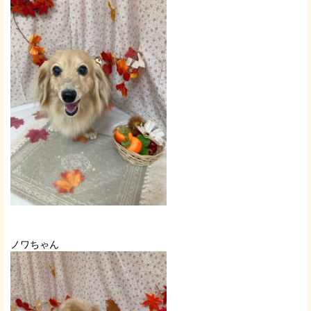
ノワちゃん