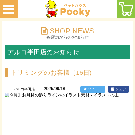
SHOP NEWS
各店舗からのお知らせ
アルコ半田店のお知らせ
トリミングのお客様（16日)
2025/09/16
アルコ半田店
ツイート
シェア