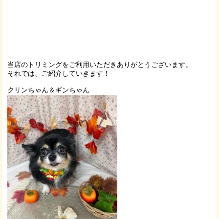
当店のトリミングをご利用いただきありがとうございます。
それでは、ご紹介していきます！
クリンちゃん＆ギンちゃん