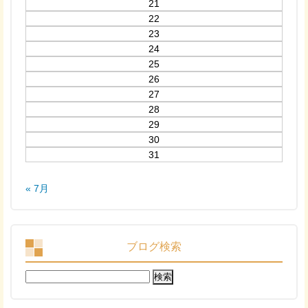
21
22
23
24
25
26
27
28
29
30
31
« 7月
ブログ検索
検
索: