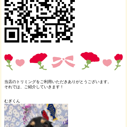
当店のトリミングをご利用いただきありがとうございます。
それでは、ご紹介していきます！
むぎくん