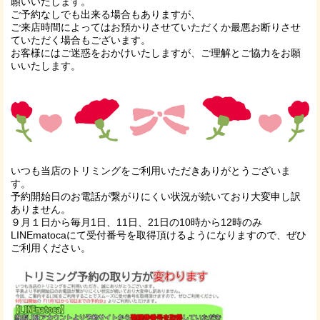
願いいたします。
ご予約なしでも出来る場合もありますが、
ご来店時間によってはお預かりさせていただくか最悪お断りさせ
ていただく場合もございます。
お客様にはご迷惑をおかけいたしますが、ご理解とご協力をお願
いいたします。
いつも当店のトリミングをご利用いただきありがとうございま
す。
予約開始日のお電話が繋がりにくい状況が続いており大変申し訳
ありません。
９月１日から毎月1日、11日、21日の10時から12時のみ
LINEmatocaにて受付番号を取得頂けるようになりますので、ぜひ
ご利用ください。