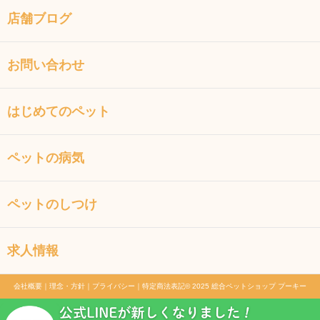
店舗ブログ
お問い合わせ
はじめてのペット
ペットの病気
ペットのしつけ
求人情報
会社概要
｜
理念・方針
｜
プライバシー
｜
特定商法表記
© 2025 総合ペットショップ プーキー