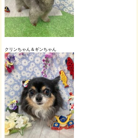
クリンちゃん＆ギンちゃん