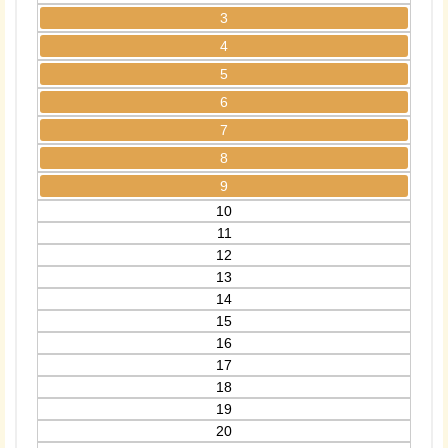
3
4
5
6
7
8
9
10
11
12
13
14
15
16
17
18
19
20