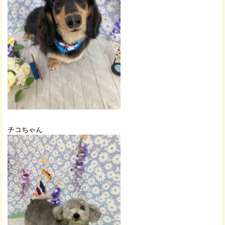
チコちゃん