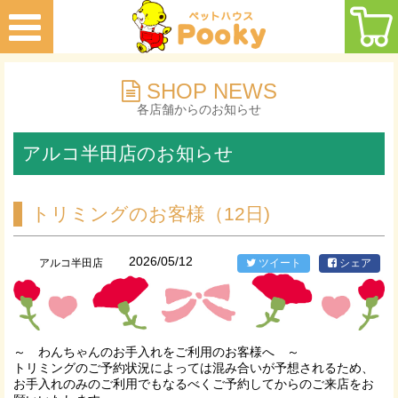
SHOP NEWS
各店舗からのお知らせ
アルコ半田店のお知らせ
トリミングのお客様（12日)
2026/05/12
アルコ半田店
ツイート
シェア
～ わんちゃんのお手入れをご利用のお客様へ ～
トリミングのご予約状況によっては混み合いが予想されるため、
お手入れのみのご利用でもなるべくご予約してからのご来店をお