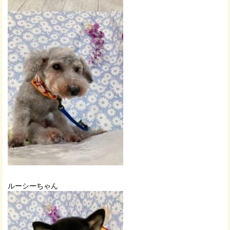
ルーシーちゃん