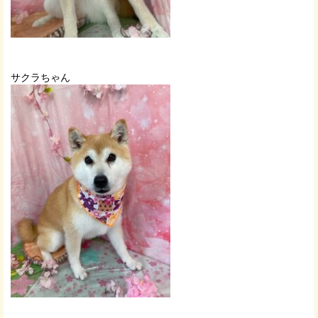
サクラちゃん