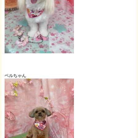
ベルちゃん