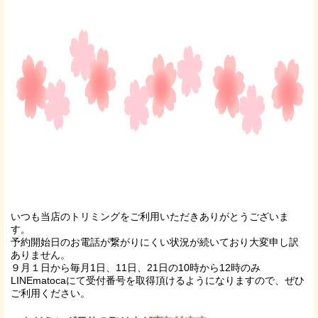
いつも当店のトリミングをご利用いただきありがとうございま
す。
予約開始日のお電話が繋がりにくい状況が続いており大変申し訳
ありません。
９月１日から毎月1日、11日、21日の10時から12時のみ
LINEmatocaにて受付番号を取得頂けるようになりますので、ぜひ
ご利用ください。