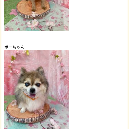
ポーちゃん