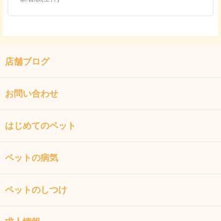
店舗ブログ
お問い合わせ
はじめてのペット
ペットの病気
ペットのしつけ