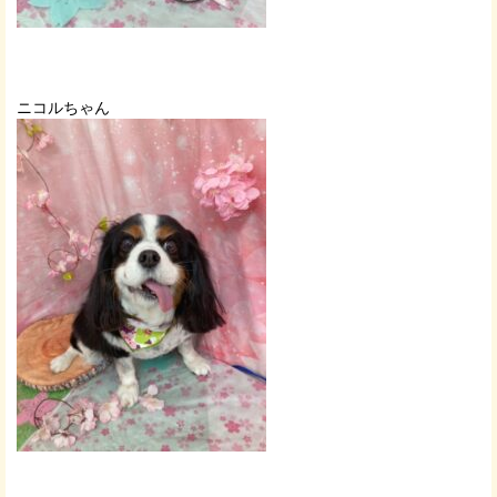
ニコルちゃん