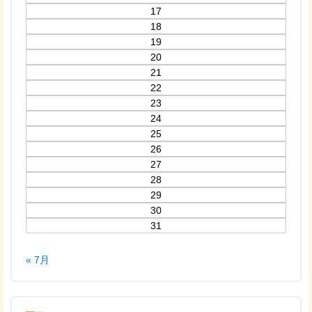
17
18
19
20
21
22
23
24
25
26
27
28
29
30
31
« 7月