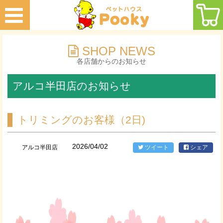
SHOP NEWS
各店舗からのお知らせ
アルコ半田店のお知らせ
トリミングのお客様（2日)
2026/04/02
アルコ半田店
ツイート
シェア