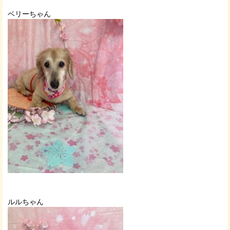
ベリーちゃん
ルルちゃん