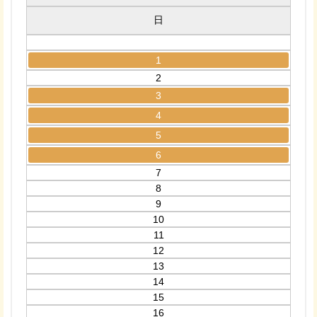
日
1
2
3
4
5
6
7
8
9
10
11
12
13
14
15
16