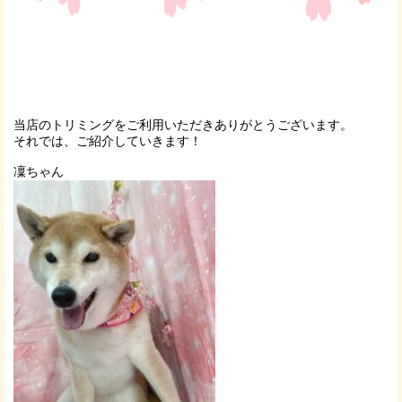
当店のトリミングをご利用いただきありがとうございます。
それでは、ご紹介していきます！
凜ちゃん