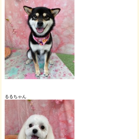
るるちゃん