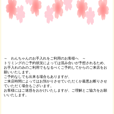
～ わんちゃんのお手入れをご利用のお客様へ ～
トリミングのご予約状況によっては混み合いが予想されるため、
お手入れのみのご利用でもなるべくご予約してからのご来店をお
願いいたします。
ご予約なしでも出来る場合もありますが、
ご来店時間によってはお預かりさせていただくか最悪お断りさせ
ていただく場合もございます。
お客様にはご迷惑をおかけいたしますが、ご理解とご協力をお願
いいたします。