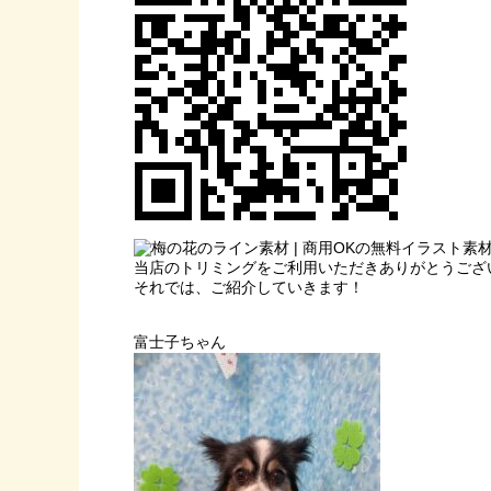
当店のトリミングをご利用いただきありがとうござ
それでは、ご紹介していきます！
富士子ちゃん