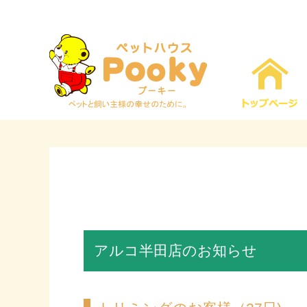
アルコ半田店のお知らせ