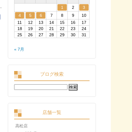
1
2
3
4
5
6
7
8
9
10
11
12
13
14
15
16
17
18
19
20
21
22
23
24
25
26
27
28
29
30
31
« 7月
ブログ検索
検
索:
店舗一覧
高松店