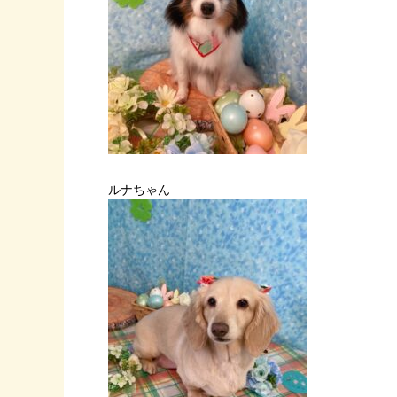
ルナちゃん