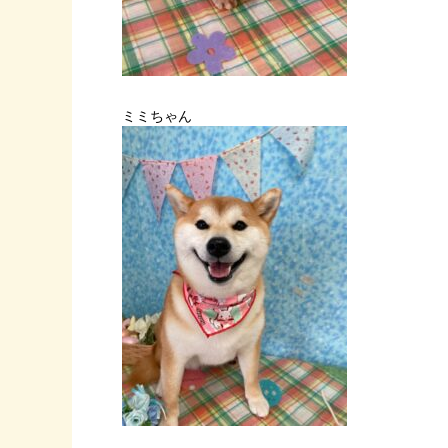
ミミちゃん