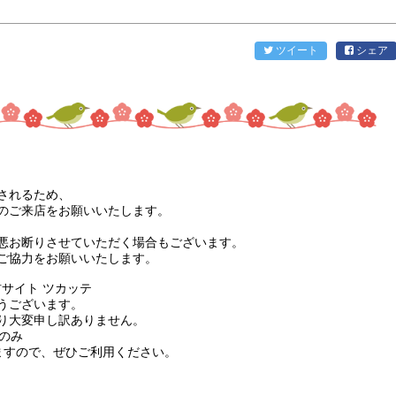
ツイート
シェア
されるため、
のご来店をお願いいたします。
悪お断りさせていただく場合もございます。
ご協力をお願いいたします。
うございます。
り大変申し訳ありません。
時のみ
りますので、ぜひご利用ください。