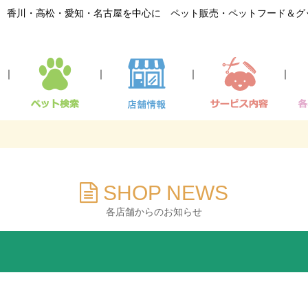
香川・高松・愛知・名古屋を中心に ペット販売・ペットフード＆グ
｜
｜
｜
｜
SHOP NEWS
各店舗からのお知らせ