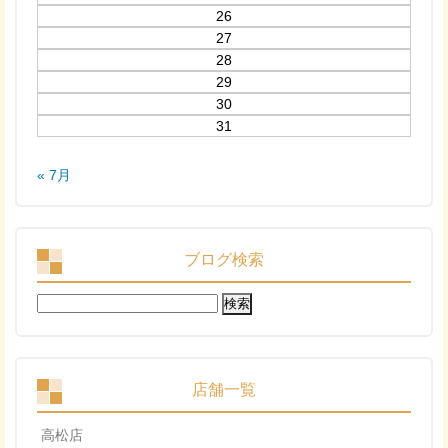
26
27
28
29
30
31
« 7月
ブログ検索
検
索:
店舗一覧
高松店