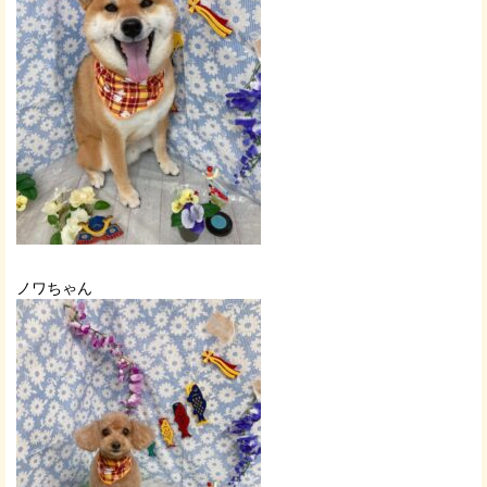
ノワちゃん