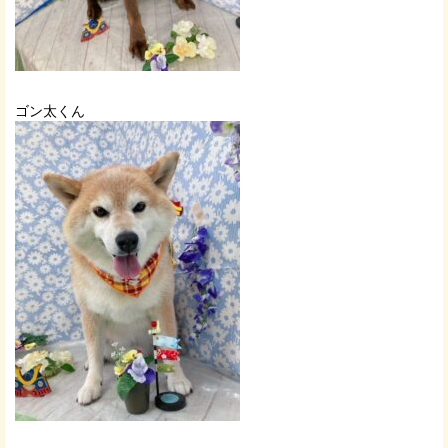
ゴン太くん