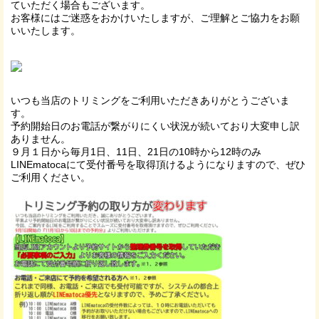
ていただく場合もございます。
お客様にはご迷惑をおかけいたしますが、ご理解とご協力をお願
いいたします。
いつも当店のトリミングをご利用いただきありがとうございま
す。
予約開始日のお電話が繋がりにくい状況が続いており大変申し訳
ありません。
９月１日から毎月1日、11日、21日の10時から12時のみ
LINEmatocaにて受付番号を取得頂けるようになりますので、ぜひ
ご利用ください。