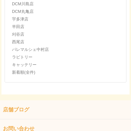
DCM川島店
DCM丸亀店
宇多津店
半田店
刈谷店
西尾店
パレマルシェ中村店
ラビトリー
キャッテリー
新着順(全件)
店舗ブログ
お問い合わせ