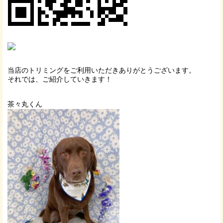
当店のトリミングをご利用いただきありがとうございます。
それでは、ご紹介していきます！
茶々丸くん