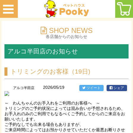
SHOP NEWS
各店舗からのお知らせ
アルコ半田店のお知らせ
トリミングのお客様（19日)
2026/05/19
アルコ半田店
ツイート
シェア
～ わんちゃんのお手入れをご利用のお客様へ ～
トリミングのご予約状況によっては混み合いが予想されるため、
お手入れのみのご利用でもなるべくご予約してからのご来店をお
願いいたします。
ご予約なしでも出来る場合もありますが、
ご来店時間によってはお預かりさせていただくか最悪お断りさせ