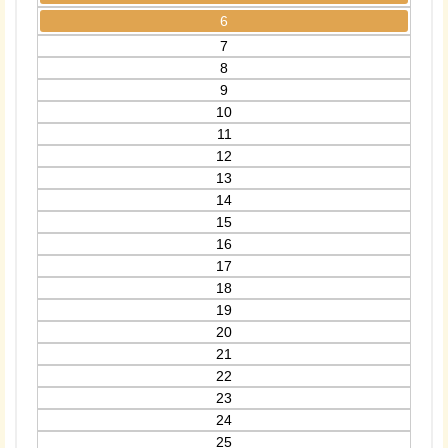
6
7
8
9
10
11
12
13
14
15
16
17
18
19
20
21
22
23
24
25