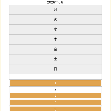
2026年8月
月
火
水
木
金
土
日
1
2
3
4
5