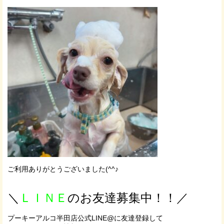
ご利用ありがとうございました(^^♪
＼
ＬＩＮＥ
のお友達募集中！！／
プーキーアルコ半田店公式LINE@に友達登録して