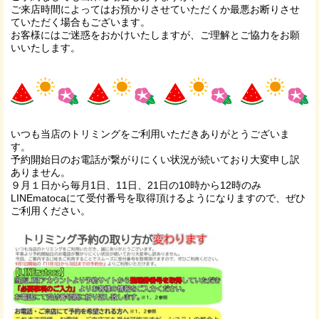
ご来店時間によってはお預かりさせていただくか最悪お断りさせ
ていただく場合もございます。
お客様にはご迷惑をおかけいたしますが、ご理解とご協力をお願
いいたします。
いつも当店のトリミングをご利用いただきありがとうございま
す。
予約開始日のお電話が繋がりにくい状況が続いており大変申し訳
ありません。
９月１日から毎月1日、11日、21日の10時から12時のみ
LINEmatocaにて受付番号を取得頂けるようになりますので、ぜひ
ご利用ください。