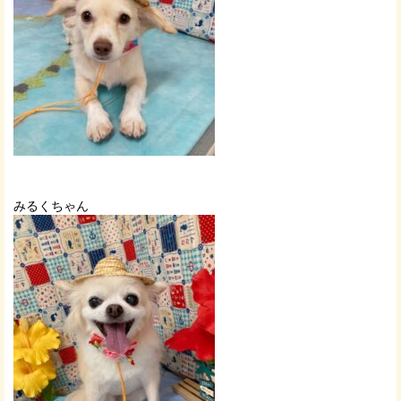
みるくちゃん