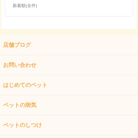
新着順(全件)
店舗ブログ
お問い合わせ
はじめてのペット
ペットの病気
ペットのしつけ