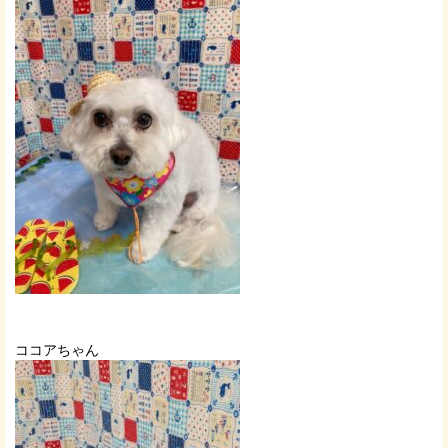
ココアちゃん