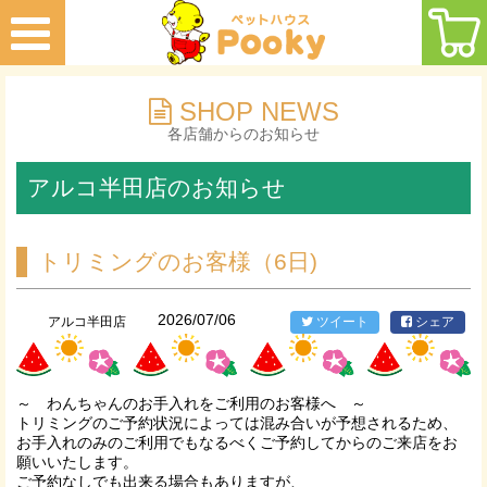
SHOP NEWS
各店舗からのお知らせ
アルコ半田店のお知らせ
トリミングのお客様（6日)
2026/07/06
アルコ半田店
ツイート
シェア
～ わんちゃんのお手入れをご利用のお客様へ ～
トリミングのご予約状況によっては混み合いが予想されるため、
お手入れのみのご利用でもなるべくご予約してからのご来店をお
願いいたします。
ご予約なしでも出来る場合もありますが、