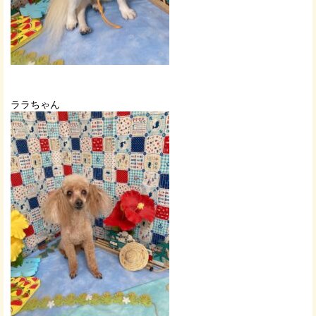
ララちゃん