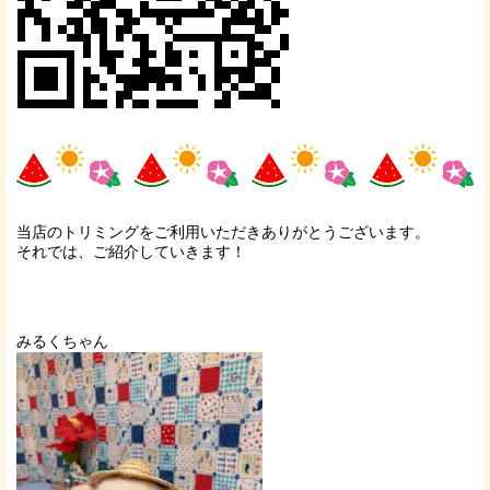
当店のトリミングをご利用いただきありがとうございます。
それでは、ご紹介していきます！
みるくちゃん