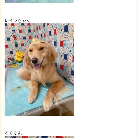
レイラちゃん
るくくん