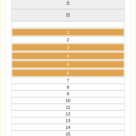
土
日
1
2
3
4
5
6
7
8
9
10
11
12
13
14
15