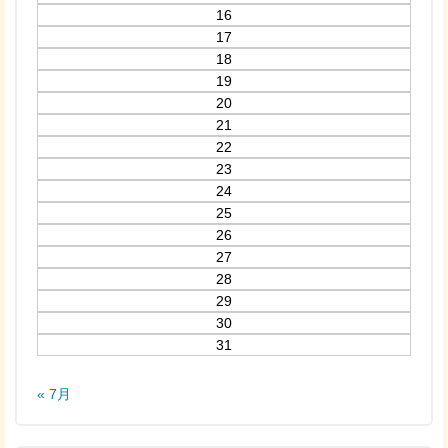
16
17
18
19
20
21
22
23
24
25
26
27
28
29
30
31
« 7月