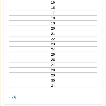
15
16
17
18
19
20
21
22
23
24
25
26
27
28
29
30
31
« 7月