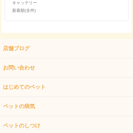
キャッテリー
新着順(全件)
店舗ブログ
お問い合わせ
はじめてのペット
ペットの病気
ペットのしつけ