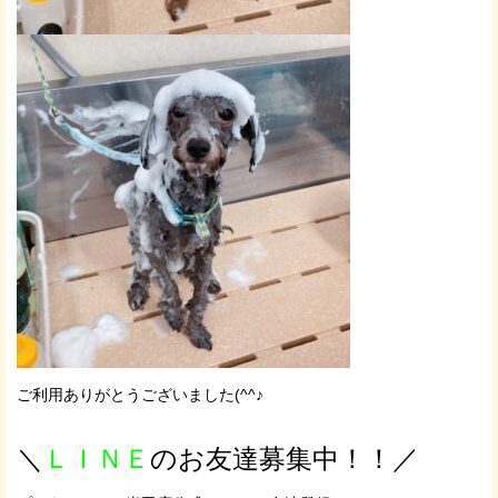
ご利用ありがとうございました(^^♪
＼
ＬＩＮＥ
のお友達募集中！！／