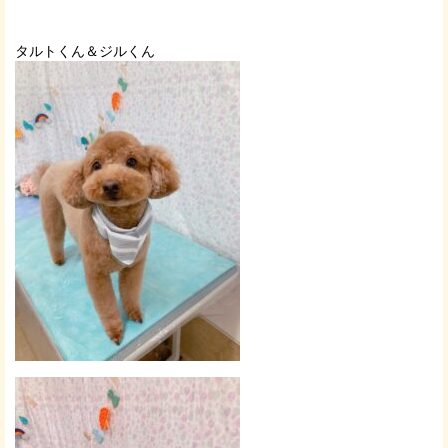
タルトくん＆ジルくん