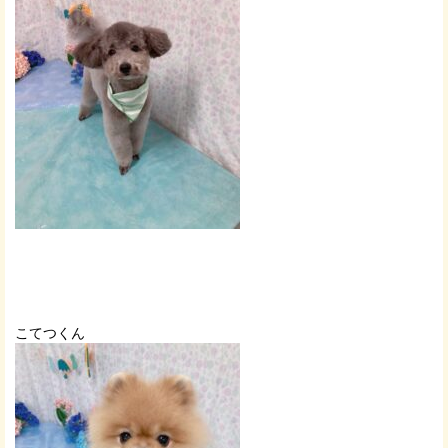
こてつくん