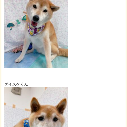
ダイスケくん