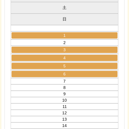
土
日
1
2
3
4
5
6
7
8
9
10
11
12
13
14