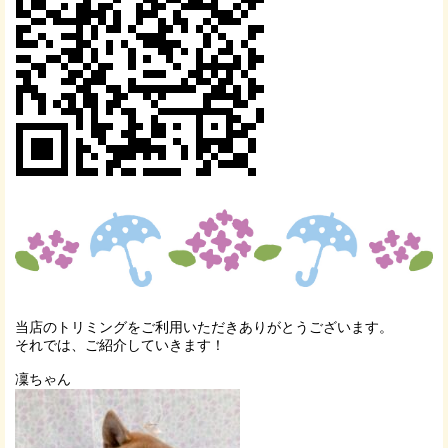
当店のトリミングをご利用いただきありがとうございます。
それでは、ご紹介していきます！
凜ちゃん