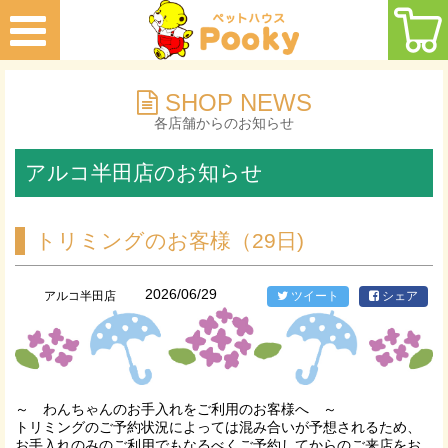
SHOP NEWS
各店舗からのお知らせ
アルコ半田店のお知らせ
トリミングのお客様（29日)
2026/06/29
アルコ半田店
ツイート
シェア
～ わんちゃんのお手入れをご利用のお客様へ ～
トリミングのご予約状況によっては混み合いが予想されるため、
お手入れのみのご利用でもなるべくご予約してからのご来店をお