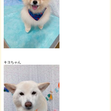
キヨちゃん