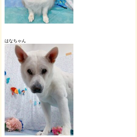
はなちゃん