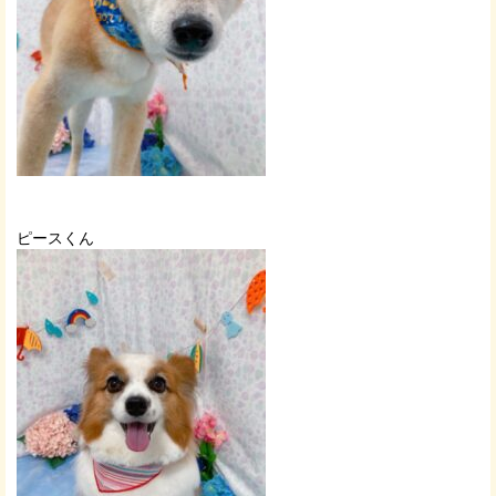
ピースくん