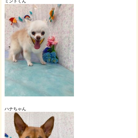
ミントくん
ハナちゃん