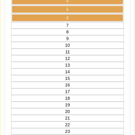
4
5
6
7
8
9
10
11
12
13
14
15
16
17
18
19
20
21
22
23