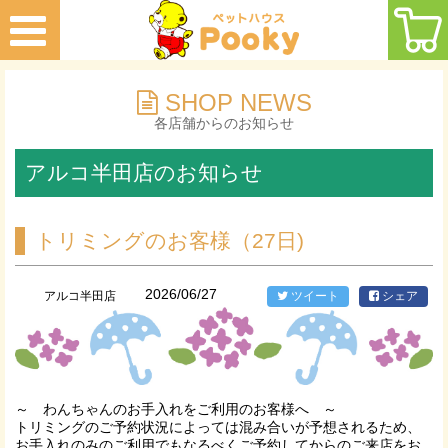
SHOP NEWS
各店舗からのお知らせ
アルコ半田店のお知らせ
トリミングのお客様（27日)
2026/06/27
アルコ半田店
ツイート
シェア
～ わんちゃんのお手入れをご利用のお客様へ ～
トリミングのご予約状況によっては混み合いが予想されるため、
お手入れのみのご利用でもなるべくご予約してからのご来店をお