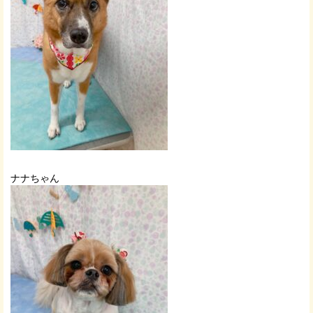
ナナちゃん