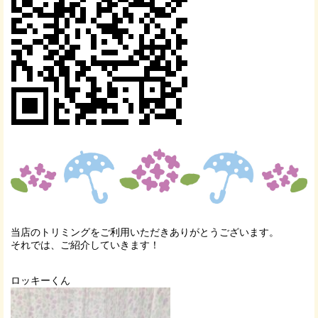
当店のトリミングをご利用いただきありがとうございます。
それでは、ご紹介していきます！
ロッキーくん