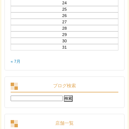
24
25
26
27
28
29
30
31
« 7月
ブログ検索
検
索:
店舗一覧