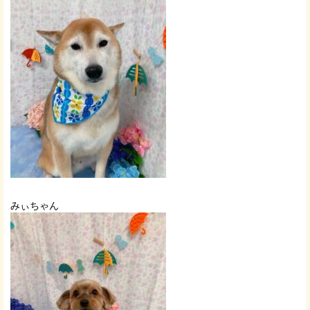
みぃちゃん