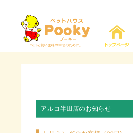
アルコ半田店のお知らせ