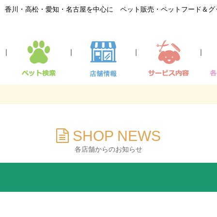
香川・高松・愛知・名古屋を中心に ペット販売・ペットフード＆グ
｜
｜
｜
｜
SHOP NEWS
各店舗からのお知らせ