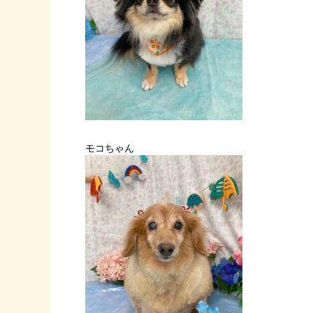
モコちゃん