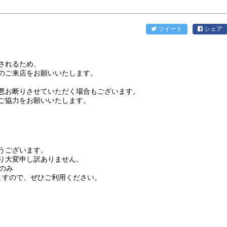
ツイート
シェア
されるため、
のご来店をお願いいたします。
悪お断りさせていただく場合もございます。
ご協力をお願いいたします。
うございます。
り大変申し訳ありません。
時のみ
りますので、ぜひご利用ください。