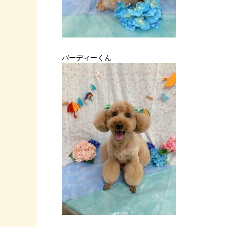
バーディーくん