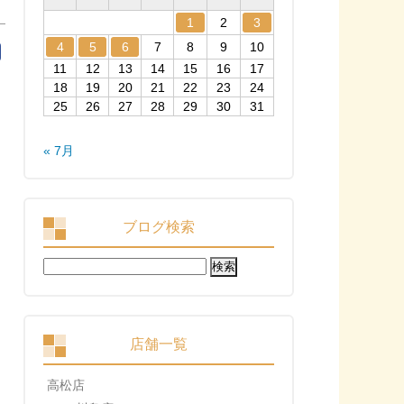
1
2
3
4
5
6
7
8
9
10
11
12
13
14
15
16
17
18
19
20
21
22
23
24
25
26
27
28
29
30
31
« 7月
ブログ検索
検
索:
店舗一覧
高松店