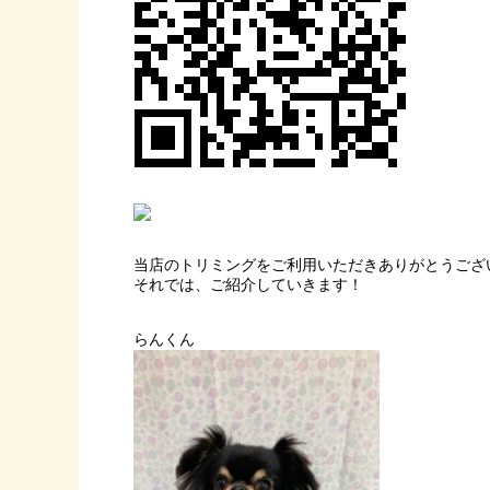
当店のトリミングをご利用いただきありがとうござ
それでは、ご紹介していきます！
らんくん