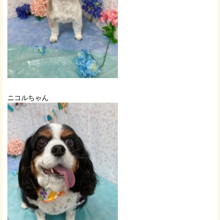
ニコルちゃん