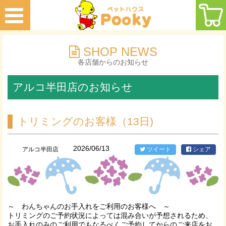
SHOP NEWS
各店舗からのお知らせ
アルコ半田店のお知らせ
トリミングのお客様（13日)
2026/06/13
アルコ半田店
ツイート
シェア
～ わんちゃんのお手入れをご利用のお客様へ ～
トリミングのご予約状況によっては混み合いが予想されるため、
お手入れのみのご利用でもなるべくご予約してからのご来店をお