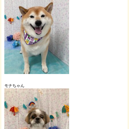
モナちゃん