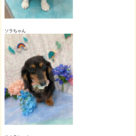
ソラちゃん