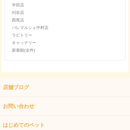
半田店
刈谷店
西尾店
パレマルシェ中村店
ラビトリー
キャッテリー
新着順(全件)
店舗ブログ
お問い合わせ
はじめてのペット