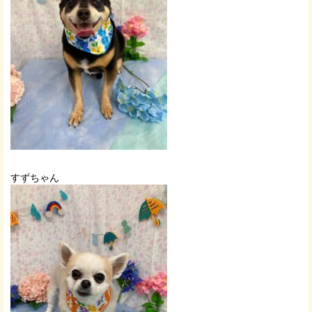
すずちゃん