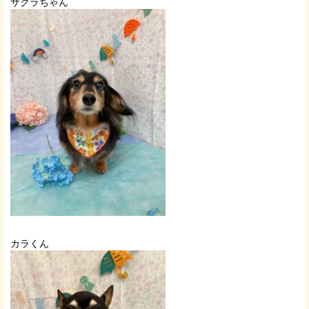
サクラちゃん
カラくん