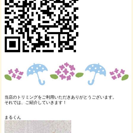
当店のトリミングをご利用いただきありがとうございます。
それでは、ご紹介していきます！
まるくん