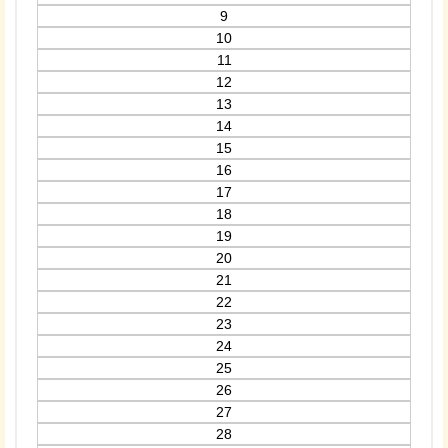
9
10
11
12
13
14
15
16
17
18
19
20
21
22
23
24
25
26
27
28