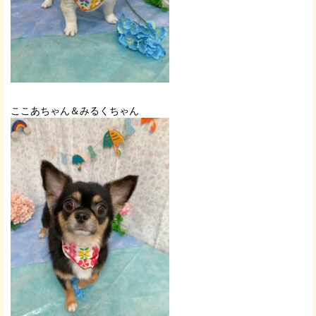
ここあちゃん＆みるくちゃん