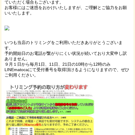
ていただく場合もございます。
お客様にはご迷惑をおかけいたしますが、ご理解とご協力をお願
いいたします。
いつも当店のトリミングをご利用いただきありがとうございま
す。
予約開始日のお電話が繋がりにくい状況が続いており大変申し訳
ありません。
９月１日から毎月1日、11日、21日の10時から12時のみ
LINEmatocaにて受付番号を取得頂けるようになりますので、ぜひ
ご利用ください。