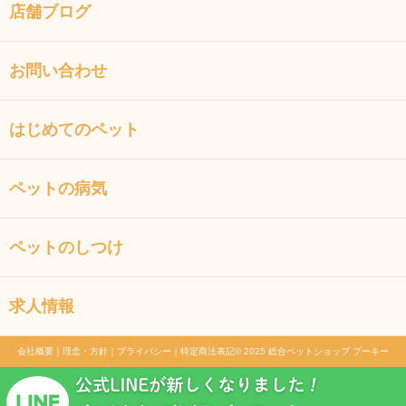
店舗ブログ
お問い合わせ
はじめてのペット
ペットの病気
ペットのしつけ
求人情報
会社概要
｜
理念・方針
｜
プライバシー
｜
特定商法表記
© 2025 総合ペットショップ プーキー