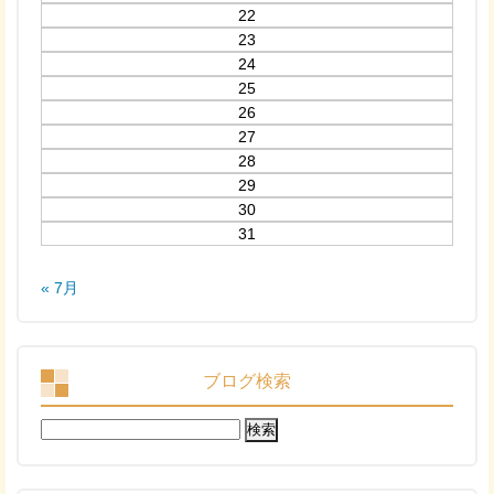
22
23
24
25
26
27
28
29
30
31
« 7月
ブログ検索
検
索: