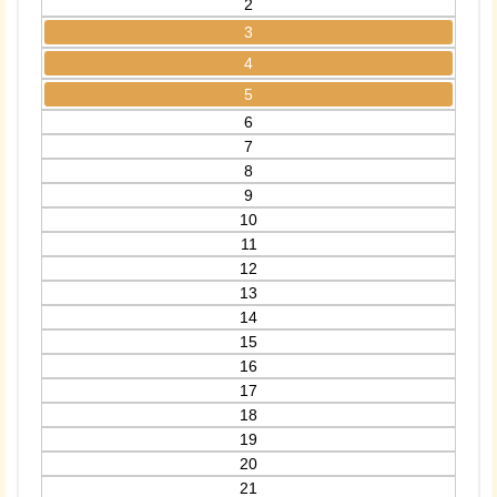
2
3
4
5
6
7
8
9
10
11
12
13
14
15
16
17
18
19
20
21