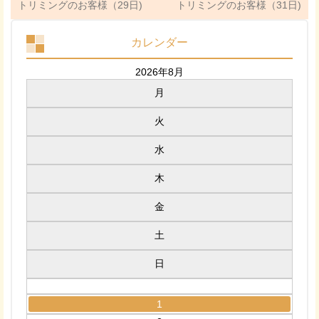
トリミングのお客様（29日)
トリミングのお客様（31日)
カレンダー
2026年8月
月
火
水
木
金
土
日
1