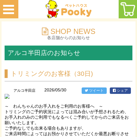
SHOP NEWS
各店舗からのお知らせ
アルコ半田店のお知らせ
トリミングのお客様（30日)
2026/05/30
アルコ半田店
ツイート
シェア
～ わんちゃんのお手入れをご利用のお客様へ ～
トリミングのご予約状況によっては混み合いが予想されるため、
お手入れのみのご利用でもなるべくご予約してからのご来店をお
願いいたします。
ご予約なしでも出来る場合もありますが、
ご来店時間によってはお預かりさせていただくか最悪お断りさせ