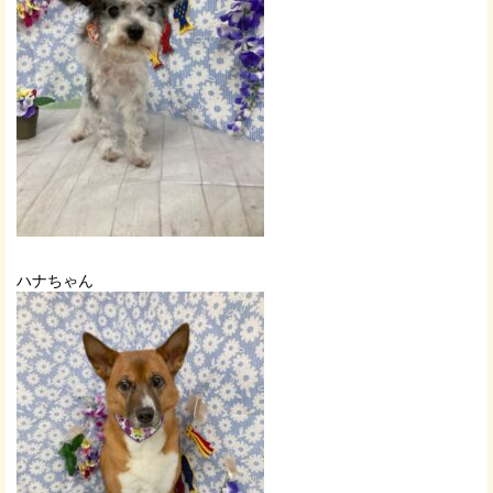
ハナちゃん