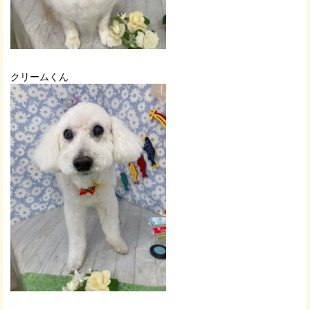
クリームくん