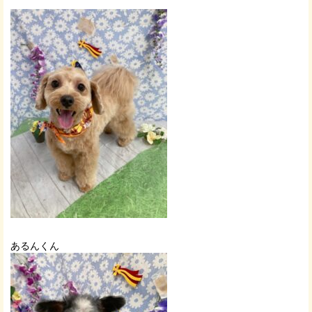
あるんくん