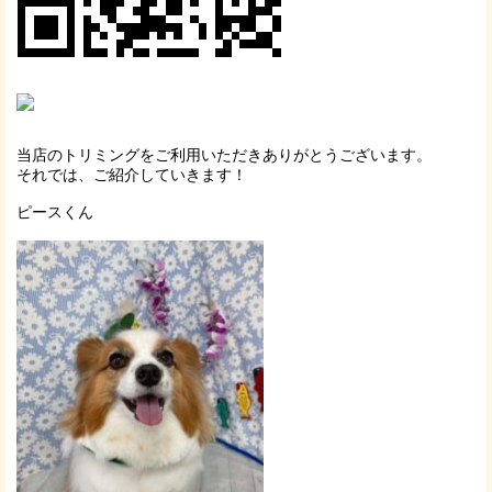
当店のトリミングをご利用いただきありがとうございます。
それでは、ご紹介していきます！
ピースくん