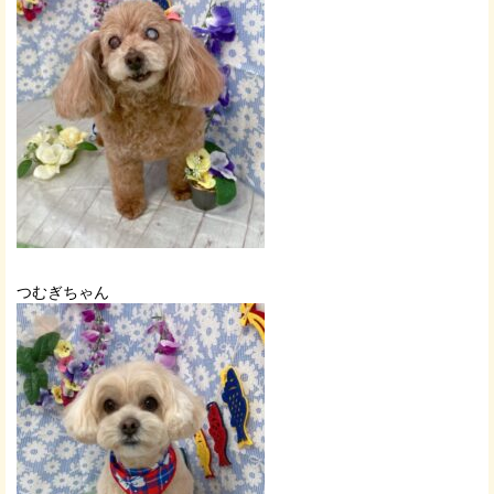
つむぎちゃん