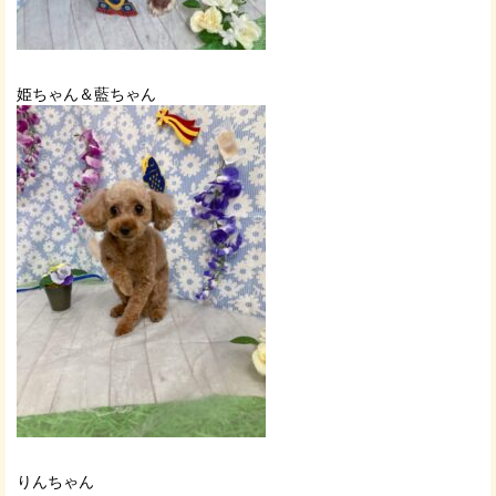
姫ちゃん＆藍ちゃん
りんちゃん