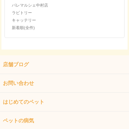
パレマルシェ中村店
ラビトリー
キャッテリー
新着順(全件)
店舗ブログ
お問い合わせ
はじめてのペット
ペットの病気