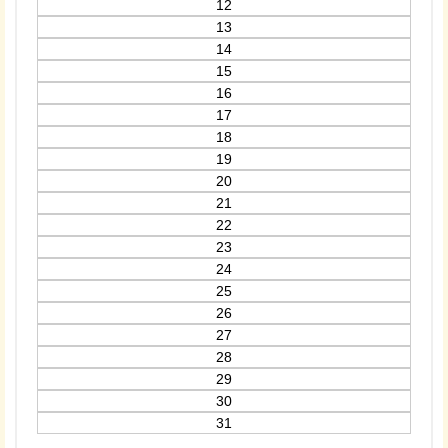
12
13
14
15
16
17
18
19
20
21
22
23
24
25
26
27
28
29
30
31