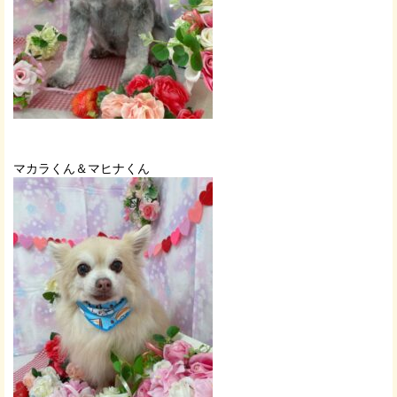
マカラくん＆マヒナくん