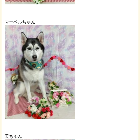
マーベルちゃん
天ちゃん