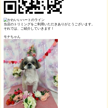
当店のトリミングをご利用いただきありがとうございます。
それでは、ご紹介していきます！
モナちゃん