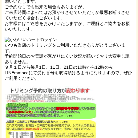
願いいたします。
ご予約なしでも出来る場合もありますが、
ご来店時間によってはお預かりさせていただくか最悪お断りさせ
ていただく場合もございます。
お客様にはご迷惑をおかけいたしますが、ご理解とご協力をお願
いいたします。
いつも当店のトリミングをご利用いただきありがとうございま
す。
予約開始日のお電話が繋がりにくい状況が続いており大変申し訳
ありません。
９月１日から毎月1日、11日、21日の10時から12時のみ
LINEmatocaにて受付番号を取得頂けるようになりますので、ぜひ
ご利用ください。