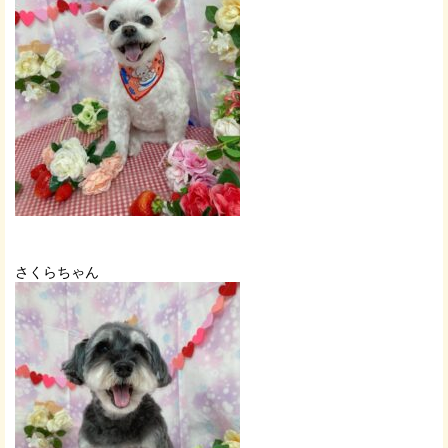
さくらちゃん