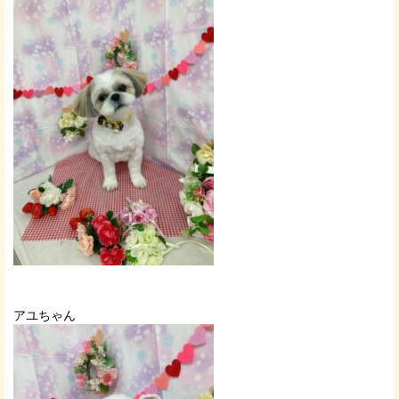
アユちゃん