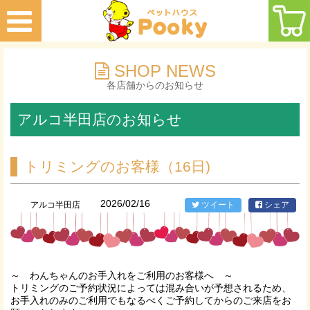
SHOP NEWS
各店舗からのお知らせ
アルコ半田店のお知らせ
トリミングのお客様（16日)
2026/02/16
アルコ半田店
ツイート
シェア
～ わんちゃんのお手入れをご利用のお客様へ ～
トリミングのご予約状況によっては混み合いが予想されるため、
お手入れのみのご利用でもなるべくご予約してからのご来店をお