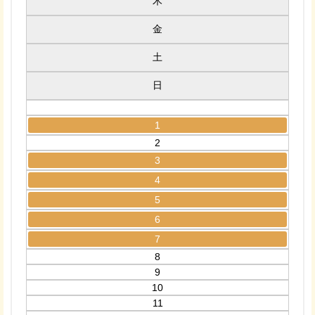
木
金
土
日
1
2
3
4
5
6
7
8
9
10
11