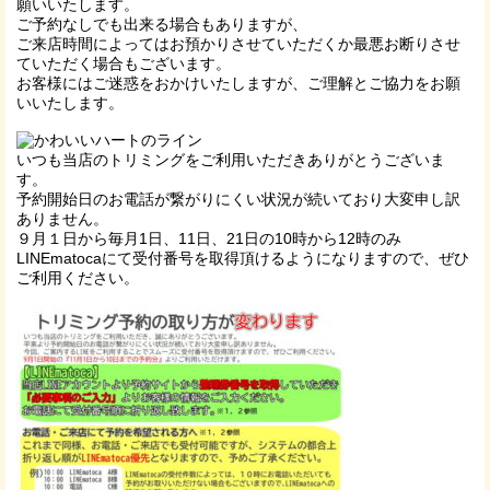
願いいたします。
ご予約なしでも出来る場合もありますが、
ご来店時間によってはお預かりさせていただくか最悪お断りさせ
ていただく場合もございます。
お客様にはご迷惑をおかけいたしますが、ご理解とご協力をお願
いいたします。
いつも当店のトリミングをご利用いただきありがとうございま
す。
予約開始日のお電話が繋がりにくい状況が続いており大変申し訳
ありません。
９月１日から毎月1日、11日、21日の10時から12時のみ
LINEmatocaにて受付番号を取得頂けるようになりますので、ぜひ
ご利用ください。