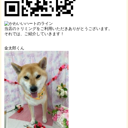
当店のトリミングをご利用いただきありがとうございます。
それでは、ご紹介していきます！
金太郎くん