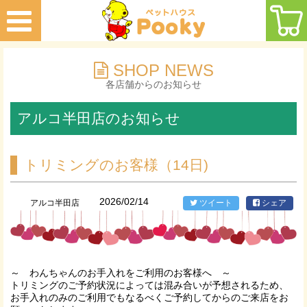
SHOP NEWS
各店舗からのお知らせ
アルコ半田店のお知らせ
トリミングのお客様（14日)
2026/02/14
アルコ半田店
ツイート
シェア
～ わんちゃんのお手入れをご利用のお客様へ ～
トリミングのご予約状況によっては混み合いが予想されるため、
お手入れのみのご利用でもなるべくご予約してからのご来店をお