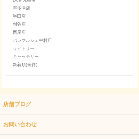
DCM丸亀店
宇多津店
半田店
刈谷店
西尾店
パレマルシェ中村店
ラビトリー
キャッテリー
新着順(全件)
店舗ブログ
お問い合わせ