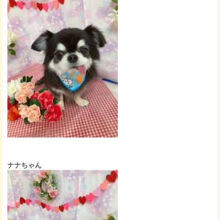
ナナちゃん