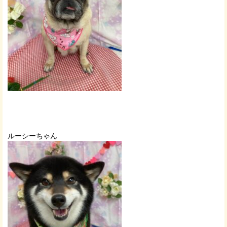
ルーシーちゃん