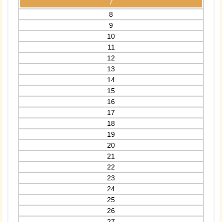
7
8
9
10
11
12
13
14
15
16
17
18
19
20
21
22
23
24
25
26
27