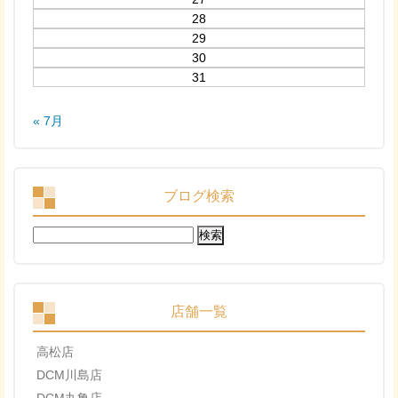
28
29
30
31
« 7月
ブログ検索
検
索:
店舗一覧
高松店
DCM川島店