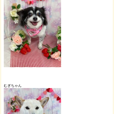
むぎちゃん