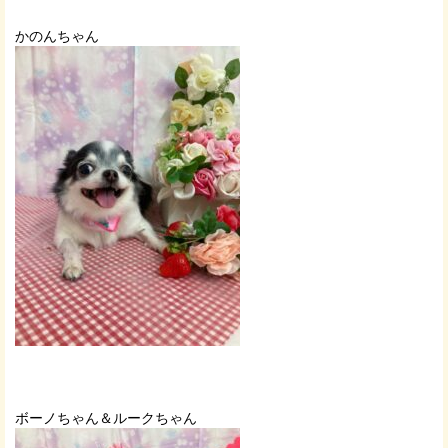
かのんちゃん
ボーノちゃん＆ルークちゃん