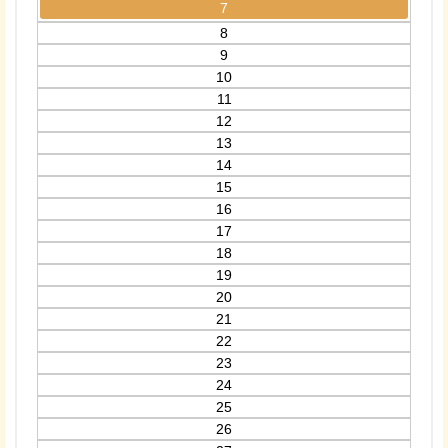
7
8
9
10
11
12
13
14
15
16
17
18
19
20
21
22
23
24
25
26