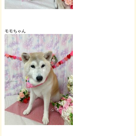
モモちゃん