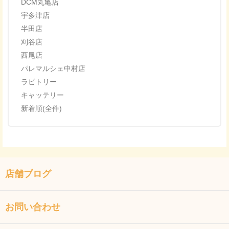
DCM丸亀店
宇多津店
半田店
刈谷店
西尾店
パレマルシェ中村店
ラビトリー
キャッテリー
新着順(全件)
店舗ブログ
お問い合わせ