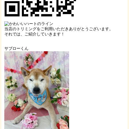
当店のトリミングをご利用いただきありがとうございます。
それでは、ご紹介していきます！
サブローくん