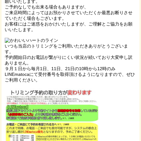
願いいたします。
ご予約なしでも出来る場合もありますが、
ご来店時間によってはお預かりさせていただくか最悪お断りさせ
ていただく場合もございます。
お客様にはご迷惑をおかけいたしますが、ご理解とご協力をお願
いいたします。
いつも当店のトリミングをご利用いただきありがとうございま
す。
予約開始日のお電話が繋がりにくい状況が続いており大変申し訳
ありません。
９月１日から毎月1日、11日、21日の10時から12時のみ
LINEmatocaにて受付番号を取得頂けるようになりますので、ぜひ
ご利用ください。