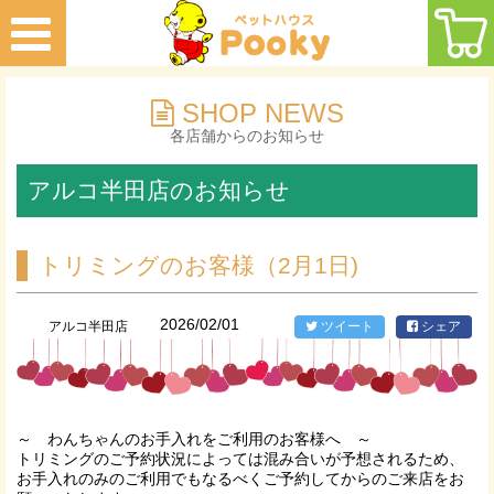
SHOP NEWS
各店舗からのお知らせ
アルコ半田店のお知らせ
トリミングのお客様（2月1日)
2026/02/01
アルコ半田店
ツイート
シェア
～ わんちゃんのお手入れをご利用のお客様へ ～
トリミングのご予約状況によっては混み合いが予想されるため、
お手入れのみのご利用でもなるべくご予約してからのご来店をお