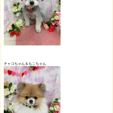
チャコちゃん＆もこちゃん