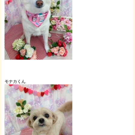
モナカくん