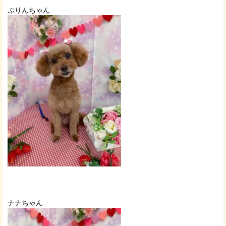
ぷりんちゃん
ナナちゃん