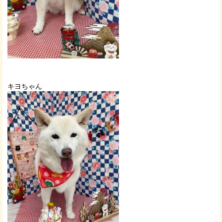
キヨちゃん