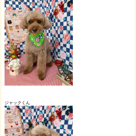
ジャックくん