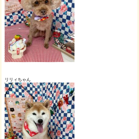
リリィちゃん