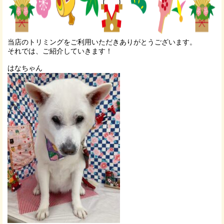
当店のトリミングをご利用いただきありがとうございます。
それでは、ご紹介していきます！
はなちゃん