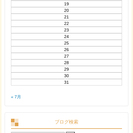
19
20
21
22
23
24
25
26
27
28
29
30
31
« 7月
ブログ検索