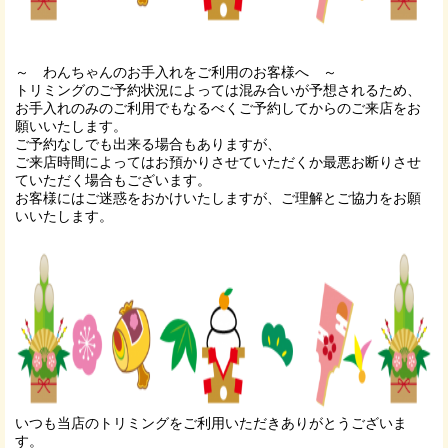
～ わんちゃんのお手入れをご利用のお客様へ ～
トリミングのご予約状況によっては混み合いが予想されるため、
お手入れのみのご利用でもなるべくご予約してからのご来店をお
願いいたします。
ご予約なしでも出来る場合もありますが、
ご来店時間によってはお預かりさせていただくか最悪お断りさせ
ていただく場合もございます。
お客様にはご迷惑をおかけいたしますが、ご理解とご協力をお願
いいたします。
いつも当店のトリミングをご利用いただきありがとうございま
す。