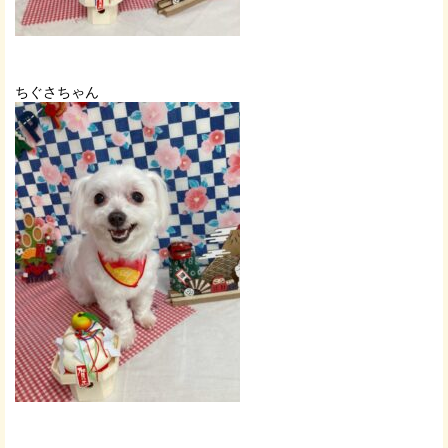
ちぐさちゃん