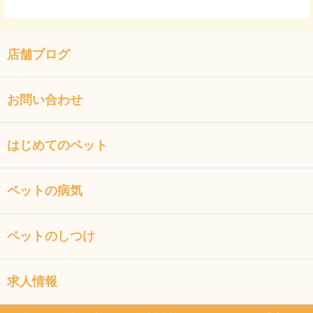
店舗ブログ
お問い合わせ
はじめてのペット
ペットの病気
ペットのしつけ
求人情報