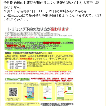
予約開始日のお電話が繋がりにくい状況が続いており大変申し訳
ありません。
９月１日から毎月1日、11日、21日の10時から12時のみ
LINEmatocaにて受付番号を取得頂けるようになりますので、ぜひ
ご利用ください。