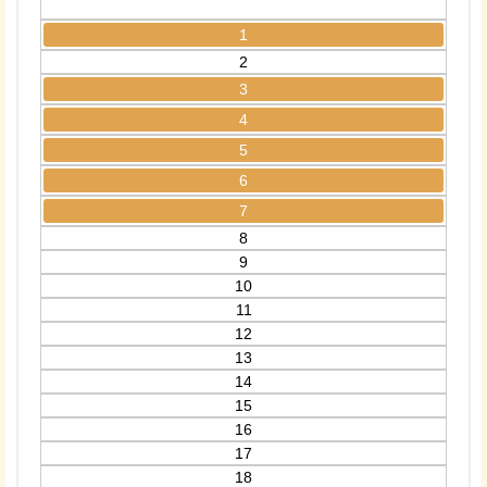
1
2
3
4
5
6
7
8
9
10
11
12
13
14
15
16
17
18