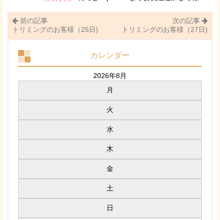
前の記事
次の記事
トリミングのお客様（25日)
トリミングのお客様（27日)
カレンダー
2026年8月
月
火
水
木
金
土
日