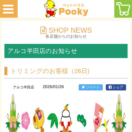
SHOP NEWS
各店舗からのお知らせ
アルコ半田店のお知らせ
トリミングのお客様（26日)
2026/01/26
アルコ半田店
ツイート
シェア