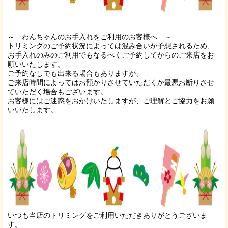
～ わんちゃんのお手入れをご利用のお客様へ ～
トリミングのご予約状況によっては混み合いが予想されるため、
お手入れのみのご利用でもなるべくご予約してからのご来店をお
願いいたします。
ご予約なしでも出来る場合もありますが、
ご来店時間によってはお預かりさせていただくか最悪お断りさせ
ていただく場合もございます。
お客様にはご迷惑をおかけいたしますが、ご理解とご協力をお願
いいたします。
いつも当店のトリミングをご利用いただきありがとうございま
す。