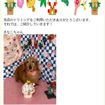
当店のトリミングをご利用いただきありがとうございます。
それでは、ご紹介していきます！
きなこちゃん