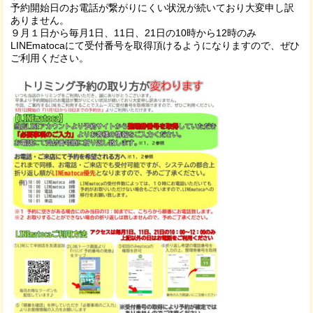
予約開始日のお電話が繋がりにくい状況が続いており大変申し訳
ありません。
９月１日から毎月1日、11日、21日の10時から12時のみ
LINEmatocaにて受付番号を取得頂けるようになりますので、ぜひ
ご利用ください。