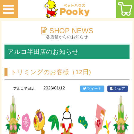
SHOP NEWS
各店舗からのお知らせ
アルコ半田店のお知らせ
トリミングのお客様（12日)
2026/01/12
アルコ半田店
ツイート
シェア