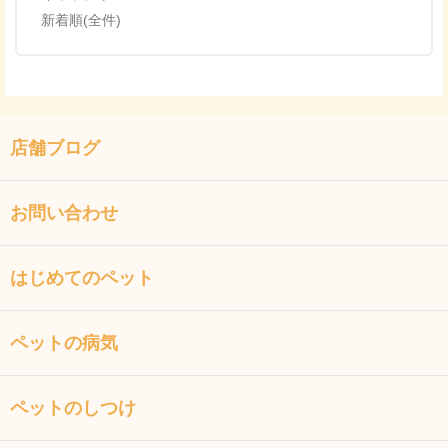
新着順(全件)
店舗ブログ
お問い合わせ
はじめてのペット
ペットの病気
ペットのしつけ