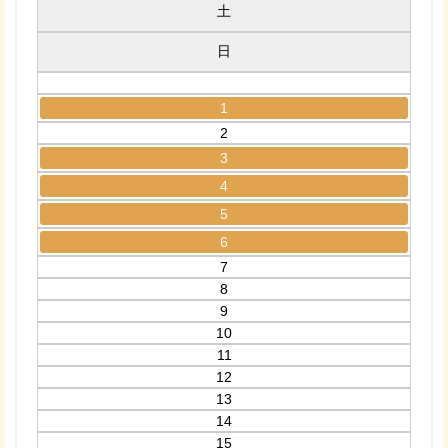
土
日
1
2
3
4
5
6
7
8
9
10
11
12
13
14
15