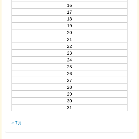
16
17
18
19
20
21
22
23
24
25
26
27
28
29
30
31
« 7月