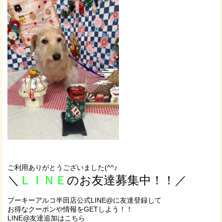
ご利用ありがとうございました(^^♪
＼
ＬＩＮＥ
のお友達募集中！！／
プーキーアルコ半田店公式LINE@に友達登録して
お得なクーポンや情報をGETしよう！！
LINE@友達追加はこちら