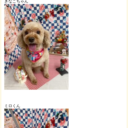
きなこちゃん
ミロくん