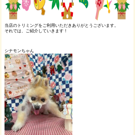
当店のトリミングをご利用いただきありがとうございます。
それでは、ご紹介していきます！
シナモンちゃん