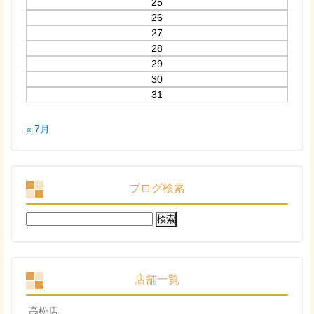
25
26
27
28
29
30
31
« 7月
ブログ検索
検
索:
店舗一覧
高松店