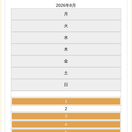
2026年8月
月
火
水
木
金
土
日
1
2
3
4