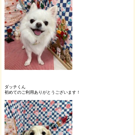
ダッチくん
初めてのご利用ありがとうございます！