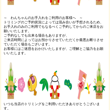
～ わんちゃんのお手入れをご利用のお客様へ ～
トリミングのご予約状況によっては混み合いが予想されるため、
お手入れのみのご利用でもなるべくご予約してからのご来店をお
願いいたします。
ご予約なしでも出来る場合もありますが、
ご来店時間によってはお預かりさせていただくか最悪お断りさせ
ていただく場合もございます。
お客様にはご迷惑をおかけいたしますが、ご理解とご協力をお願
いいたします。
いつも当店のトリミングをご利用いただきありがとうございま
す。