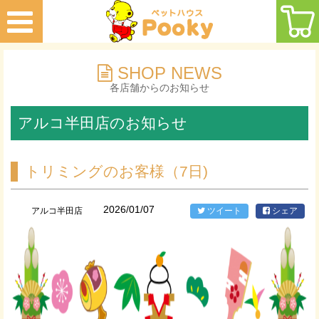
SHOP NEWS
各店舗からのお知らせ
アルコ半田店のお知らせ
トリミングのお客様（7日)
2026/01/07
アルコ半田店
ツイート
シェア