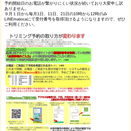
予約開始日のお電話が繋がりにくい状況が続いており大変申し訳
ありません。
９月１日から毎月1日、11日、21日の10時から12時のみ
LINEmatocaにて受付番号を取得頂けるようになりますので、ぜひ
ご利用ください。