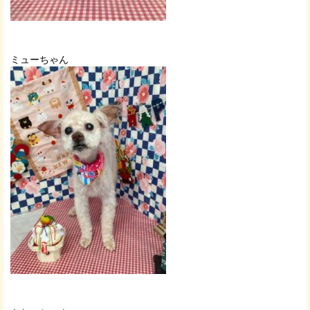
ミューちゃん