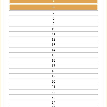
5
6
7
8
9
10
11
12
13
14
15
16
17
18
19
20
21
22
23
24