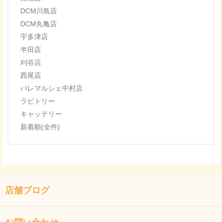
DCM川島店
DCM丸亀店
宇多津店
半田店
刈谷店
西尾店
パレマルシェ中村店
ラビトリー
キャッテリー
新着順(全件)
店舗ブログ